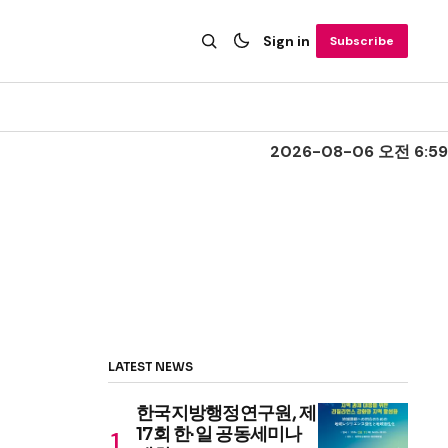
Sign in
Subscribe
2026-08-06 오전 6:59
LATEST NEWS
한국지방행정연구원, 제
17회 한·일 공동세미나