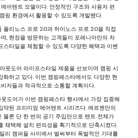
 에어텐트 모델이다. 안정적인 구조와 사용자 편
캠핑 환경에서 활용할 수 있도록 개발됐다.
리노스 프로 2.0과 하이노스 프로 2.0을 직접
라며, 현장을 방문하는 고객들이 포레니아만의 차
프스타일을 체험할 수 있도록 다양한 혜택과 이벤
 아웃도어 라이프스타일 제품을 선보이며 캠핑 시
강화하고 있다. 이번 캠핑페스타에서도 다양한 현
소비자들과 적극적으로 소통할 계획이다.
웃도어가 이번 캠핑페스타 행사에서 가장 집중해
집약된 프리미엄 에어텐트 시리즈다. 에르젠만의
물론 단 한 번의 공기 주입만으로 텐트 전체가
를 채택해 설치 편의성을 획기적으로 단축시켰다.
패밀리 캠퍼들 사이에서 벌써부터 폭발적인 기대를