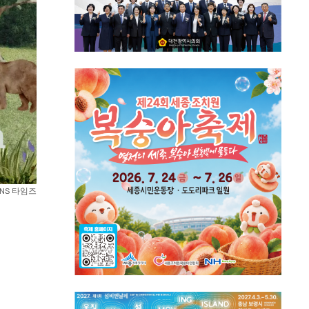
NS 타임즈