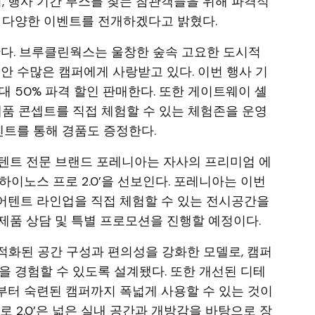
며, 행사 기간 부스를 찾는 참관객들을 위해 파격적
 다양한 이벤트를 전개하겠다고 밝혔다.
. 브루클린웍스는 울창한 숲속 고요한 도시적
안 수많은 캠퍼에게 사랑받고 있다. 이번 행사 기
 50% 파격 할인 판매한다. 또한 게이트웨이 셸
제품 콘셉트를 직접 체험할 수 있는 체험존을 운영
벤트를 통해 경품도 증정한다.
텐트 전문 브랜드 포레니아는 자사의 프리미엄 에
 ‘하이노스 프로 2.0’을 선보인다. 포레니아는 이번
어텐트 라인업을 직접 체험할 수 있는 전시공간을
제품 상담 및 특별 프로모션을 진행할 예정이다.
 최적화된 공간 구성과 편의성을 강화한 모델로, 캠퍼
을 경험할 수 있도록 설계됐다. 또한 개선된 디테
부터 숙련된 캠퍼까지 폭넓게 사용할 수 있는 것이
로 2.0’은 넓은 실내 공간과 개방감을 바탕으로 장