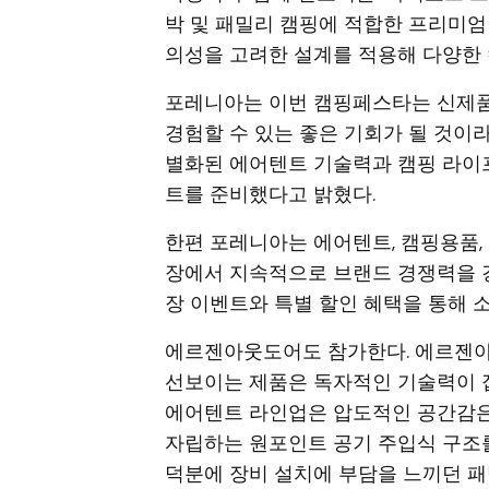
박 및 패밀리 캠핑에 적합한 프리미엄
의성을 고려한 설계를 적용해 다양한 
포레니아는 이번 캠핑페스타는 신제품 올
경험할 수 있는 좋은 기회가 될 것이
별화된 에어텐트 기술력과 캠핑 라이
트를 준비했다고 밝혔다.
한편 포레니아는 에어텐트, 캠핑용품,
장에서 지속적으로 브랜드 경쟁력을 
장 이벤트와 특별 할인 혜택을 통해 
에르젠아웃도어도 참가한다. 에르젠아
선보이는 제품은 독자적인 기술력이 
에어텐트 라인업은 압도적인 공간감은 
자립하는 원포인트 공기 주입식 구조
덕분에 장비 설치에 부담을 느끼던 