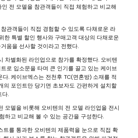
ATD 라인 전 모델을 참관객들이 직접 체험하고 비교해
 참관객들이 직접 경험할 수 있도록 다채로운 라
위한 특별 할인 행사와 구매고객 대상의 다채로운
즐거움을 선사할 것이라고 전했다.
시 차별화된 라인업으로 참가를 확정했다. 오비텐
텐트로 입소문을 타며 큰 인기를 끌고 있는 케이브
세운다. 케이브엑스는 전천후 TC(면혼방) 소재를 적
3개의 포인트만 당기면 초보자도 간편하게 설치할
다.
전 모델을 비롯해 오비텐의 전 모델 라인업을 전시
험하고 비교해 볼 수 있는 공간을 구성한다.
스트를 통과한 오비텐의 제품력을 눈으로 직접 확