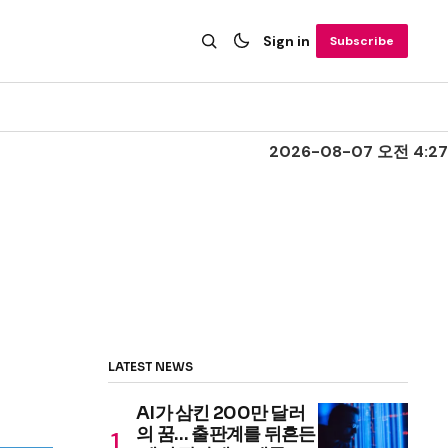
Sign in
Subscribe
2026-08-07 오전 4:27
LATEST NEWS
AI가 삼킨 200만 달러
의 꿈… 출판계를 뒤흔든