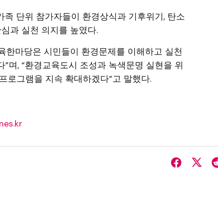
 가족 단위 참가자들이 환경상식과 기후위기, 탄소
관심과 실천 의지를 높였다.
육한마당은 시민들이 환경문제를 이해하고 실천
”며, “환경교육도시 조성과 녹색문명 실현을 위
프로그램을 지속 확대하겠다”고 말했다.
es.kr