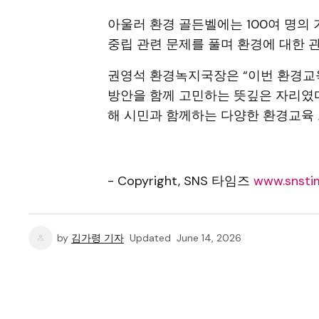
아울러 환경 골든벨에는 100여 명의
중립 관련 문제를 풀며 환경에 대한 
권영석 환경녹지국장은 “이번 환경교
방안을 함께 고민하는 뜻깊은 자리였다
해 시민과 함께하는 다양한 환경교육 
- Copyright, SNS 타임즈
www.snstim
by
김가령 기자
Updated
June 14, 2026