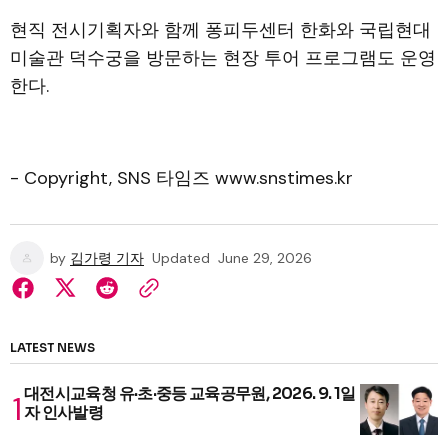
현직 전시기획자와 함께 퐁피두센터 한화와 국립현대
미술관 덕수궁을 방문하는 현장 투어 프로그램도 운영
한다.
- Copyright, SNS 타임즈 www.snstimes.kr
by
김가령 기자
Updated
June 29, 2026
LATEST NEWS
대전시교육청 유·초·중등 교육공무원, 2026. 9. 1일
자 인사발령