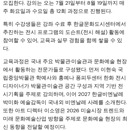
모집한다. 강의는 오는 7월 21일부터 8월 19일까지 매
주 화요일과 수요일 총 12회 과정으로 진행된다.
특히 수강생들은 강좌 수료 후 한글문화도시센터에서
추진하는 전시 프로그램의 도슨트(전시 해설) 활동에
참여할 수 있어, 교육과 실무 경험을 함께 쌓을 수 있
다.
교육과정은 국내 주요 박물관·미술관과 문화예술 현장
에서 활동하는 전문가들로 구성됐다. 먼저 이현숙 국
립중앙박물관 학예사와 홍예나 퐁피두센터 한화 전시
디자이너가 박물관·미술관 공간 구성과 지역 기반 전
시기획을 주제로 강의하며, 이어 2027 한글비엔날레
박미화 예술감독이 국내외 비엔날레 사례를 소개한다.
또한 아트 디렉터 이소영은 2026 미술시장 트렌드와
미래 문화예술산업 방향을 주제로 문화예술 현장의 최
신 동향을 전달할 예정이다.