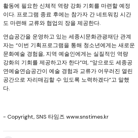
활동에 필요한 신체적 역량 강화 기회를 마련할 예정
이다. 프로그램 종료 후에는 참가자 간 네트워킹 시간
도 마련해 교류와 협업의 장을 제공한다.
연습공간을 운영하고 있는 세종시문화관광재단 관계
자는 “이번 기획프로그램을 통해 청소년에게는 새로운
문화예술 경험을, 지역 예술인에게는 실질적인 역량
강화의 기회를 제공하고자 한다”며, “앞으로도 세종공
연예술연습공간이 예술 경험과 교류가 어우러진 열린
공간으로 자리매김할 수 있도록 노력하겠다”고 말했
다.
- Copyright, SNS 타임즈 www.snstimes.kr