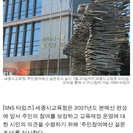
세종시교육청, 주민참여예산 설문조사 실시. 7월 20일까지 세종시교육청 누리집, 
모바일 통해 누구나 참여 가능. /SNS 타임즈
[SNS 타임즈] 세종시교육청은 2027년도 본예산 편성
에 앞서 주민의 참여를 보장하고 교육재정 운영에 대
한 시민의 의견을 수렴하기 위해 ‘주민참여예산 설문
조사’를 실시한다.