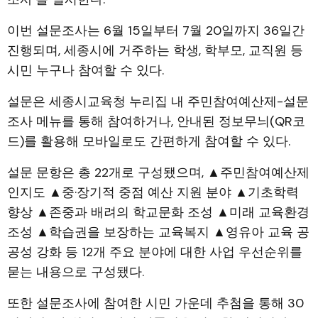
이번 설문조사는 6월 15일부터 7월 20일까지 36일간
진행되며, 세종시에 거주하는 학생, 학부모, 교직원 등
시민 누구나 참여할 수 있다.
설문은 세종시교육청 누리집 내 주민참여예산제-설문
조사 메뉴를 통해 참여하거나, 안내된 정보무늬(QR코
드)를 활용해 모바일로도 간편하게 참여할 수 있다.
설문 문항은 총 22개로 구성됐으며, ▲주민참여예산제
인지도 ▲중·장기적 중점 예산 지원 분야 ▲기초학력
향상 ▲존중과 배려의 학교문화 조성 ▲미래 교육환경
조성 ▲학습권을 보장하는 교육복지 ▲영유아 교육 공
공성 강화 등 12개 주요 분야에 대한 사업 우선순위를
묻는 내용으로 구성됐다.
또한 설문조사에 참여한 시민 가운데 추첨을 통해 30