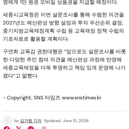
명에게 1만 원권 모바일 상품권을 지급할 예정이다.
세종시교육청은 이번 설문조사를 통해 수렴한 의견을
2027년도 예산편성 방향 설정과 투자 우선순위 결정,
중기지방교육재정계획 수립 등 교육재정 정책 수립의
기초자료로 활용할 계획이다.
구연희 교육감 권한대행은 “앞으로도 설문조사를 비롯
한 다양한 주민 참여 의견을 예산편성 과정에 반영해
세종교육재정을 더욱 투명하고 책임 있게 운영해 나가
겠다”고 말했다.
- Copyright, SNS 타임즈 www.snstimes.kr
by
김가령 기자
Updated
June 15, 2026