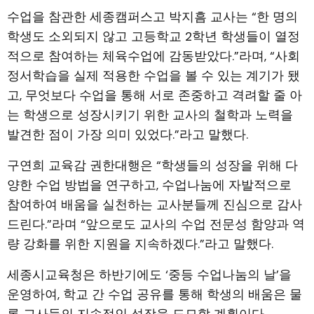
수업을 참관한 세종캠퍼스고 박지흠 교사는 “한 명의
학생도 소외되지 않고 고등학교 2학년 학생들이 열정
적으로 참여하는 체육수업에 감동받았다.”라며, “사회
정서학습을 실제 적용한 수업을 볼 수 있는 계기가 됐
고, 무엇보다 수업을 통해 서로 존중하고 격려할 줄 아
는 학생으로 성장시키기 위한 교사의 철학과 노력을
발견한 점이 가장 의미 있었다.”라고 말했다.
구연희 교육감 권한대행은 “학생들의 성장을 위해 다
양한 수업 방법을 연구하고, 수업나눔에 자발적으로
참여하여 배움을 실천하는 교사분들께 진심으로 감사
드린다.”라며 “앞으로도 교사의 수업 전문성 함양과 역
량 강화를 위한 지원을 지속하겠다.”라고 말했다.
세종시교육청은 하반기에도 ‘중등 수업나눔의 날’을
운영하여, 학교 간 수업 공유를 통해 학생의 배움은 물
론 교사들의 지속적인 성장을 도모할 계획이다.