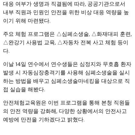
대응 여부가 생명과 직결됨에 따라, 공공기관으로서
내부 직원과 민원인 안전을 위한 비상 대응 역량을 높
이기 위해 마련됐다.
주요 체험 프로그램은 △심폐소생술, △화재대피 훈련,
△완강기 사용법 교육, △자동차 전복 사고 체험 등이
다.
이날 14일 연수에서 연수생들은 심정지와 무호흡 환자
발생 시 자동심장충격기를 사용해 심폐소생술을 실시
하는 방법을 배우고 심폐소생술마네킹을 대상으로 직
접 실습을 해봤다.
안전체험교육원은 이번 프로그램을 통해 본청 직원들
의 안전 역량을 강화해, 다양한 상황에서의 안전사고
예방에 만전을 기하겠다고 밝혔다.