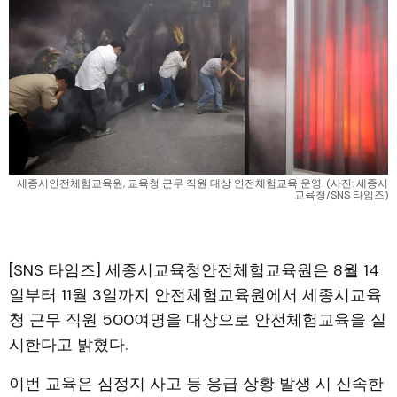
세종시안전체험교육원, 교육청 근무 직원 대상 안전체험교육 운영. (사진: 세종시
교육청/SNS 타임즈)
[SNS 타임즈] 세종시교육청안전체험교육원은 8월 14
일부터 11월 3일까지 안전체험교육원에서 세종시교육
청 근무 직원 500여명을 대상으로 안전체험교육을 실
시한다고 밝혔다.
이번 교육은 심정지 사고 등 응급 상황 발생 시 신속한