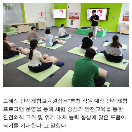
고혜정 안전체험교육원장은“본청 직원 대상 안전체험
프로그램 운영을 통해 체험 중심의 안전교육을 통한
안전의식 고취 및 위기 대처 능력 향상에 많은 도움이
되기를 기대한다”고 말했다.