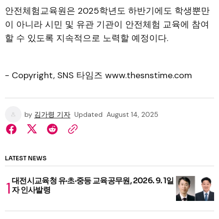
안전체험교육원은 2025학년도 하반기에도 학생뿐만
이 아니라 시민 및 유관 기관이 안전체험 교육에 참여
할 수 있도록 지속적으로 노력할 예정이다.
- Copyright, SNS 타임즈 www.thesnstime.com
by
김가령 기자
Updated
August 14, 2025
LATEST NEWS
대전시교육청 유·초·중등 교육공무원, 2026. 9. 1일
자 인사발령