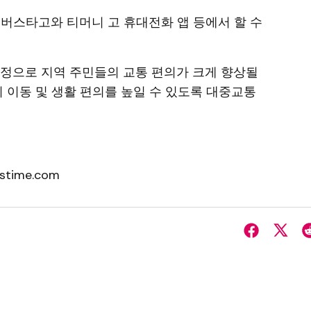
 버스타고와 티머니 고 휴대전화 앱 등에서 할 수
조정으로 지역 주민들의 교통 편의가 크게 향상될
의 이동 및 생활 편의를 높일 수 있도록 대중교통
stime.com