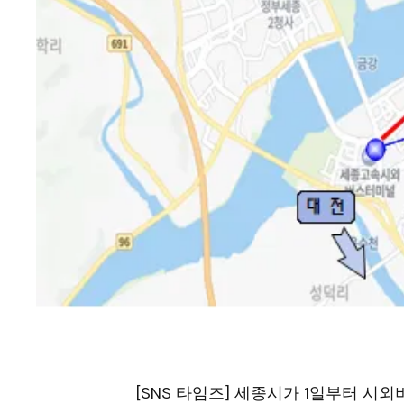
[SNS 타임즈] 세종시가 1일부터 