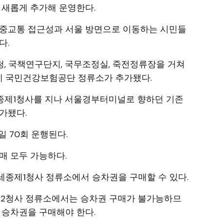
 새롭게 추가해 운영한다.
대중교통 접근성과 서울 방면으로 이동하는 시민들
다.
, 국책연구단지, 국무조정실, 죽전정류장을 거쳐
 국민건강보험공단 정류소가 추가됐다.
종제1청사를 지나 서울경부터미널로 향하던 기존
가됐다.
일 70회 운행된다.
매 모두 가능하다.
세종제1청사 정류소에서 승차권을 구매할 수 있다.
2청사 정류소에서는 승차권 구매가 불가능하므
 승차권을 구매해야 한다.