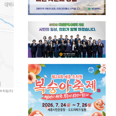
S 타임즈) 