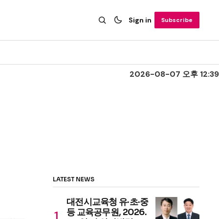
Sign in
Subscribe
2026-08-07 오후 12:39
LATEST NEWS
대전시교육청 유·초·중
등 교육공무원, 2026.