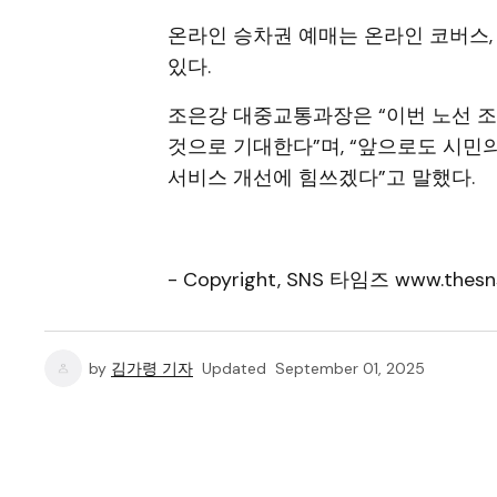
온라인 승차권 예매는 온라인 코버스,
있다.
조은강 대중교통과장은 “이번 노선 
것으로 기대한다”며, “앞으로도 시민
서비스 개선에 힘쓰겠다”고 말했다.
- Copyright, SNS 타임즈 www.thesn
by
김가령 기자
Updated
September 01, 2025