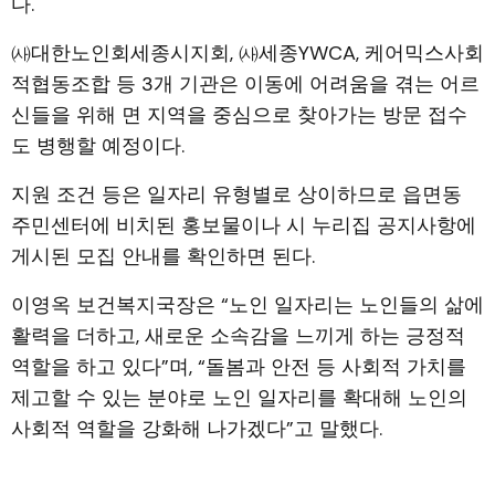
다.
㈔대한노인회세종시지회, ㈔세종YWCA, 케어믹스사회
적협동조합 등 3개 기관은 이동에 어려움을 겪는 어르
신들을 위해 면 지역을 중심으로 찾아가는 방문 접수
도 병행할 예정이다.
지원 조건 등은 일자리 유형별로 상이하므로 읍면동
주민센터에 비치된 홍보물이나 시 누리집 공지사항에
게시된 모집 안내를 확인하면 된다.
이영옥 보건복지국장은 “노인 일자리는 노인들의 삶에
활력을 더하고, 새로운 소속감을 느끼게 하는 긍정적
역할을 하고 있다”며, “돌봄과 안전 등 사회적 가치를
제고할 수 있는 분야로 노인 일자리를 확대해 노인의
사회적 역할을 강화해 나가겠다”고 말했다.