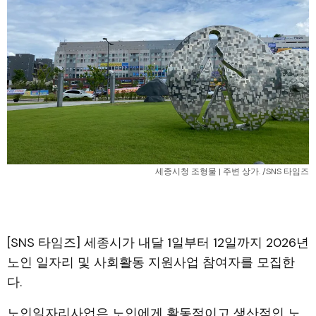
세종시청 조형물 | 주변 상가. /SNS 타임즈
[SNS 타임즈] 세종시가 내달 1일부터 12일까지 2026년
노인 일자리 및 사회활동 지원사업 참여자를 모집한
다.
노인일자리사업은 노인에게 활동적이고 생산적인 노