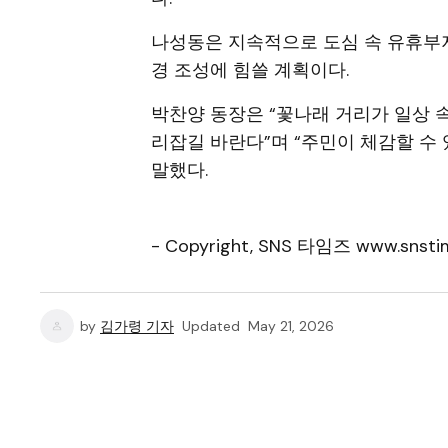
나성동은 지속적으로 도심 속 유휴부
경 조성에 힘쓸 계획이다.
박찬양 동장은 “꽃나래 거리가 일상 
리잡길 바란다”며 “주민이 체감할 수
말했다.
- Copyright, SNS 타임즈 www.snstim
by
김가령 기자
Updated
May 21, 2026