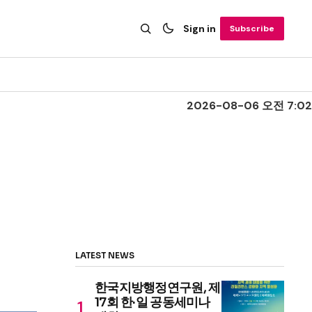
Sign in
Subscribe
2026-08-06 오전 7:02
LATEST NEWS
한국지방행정연구원, 제
17회 한·일 공동세미나