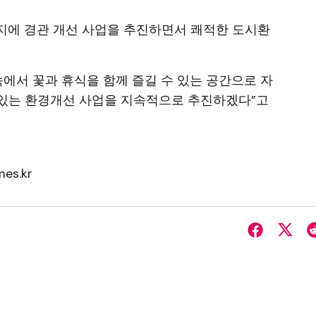
지에 경관 개선 사업을 추진하면서 쾌적한 도시환
속에서 꽃과 휴식을 함께 즐길 수 있는 공간으로 자
 있는 환경개선 사업을 지속적으로 추진하겠다”고
es.kr