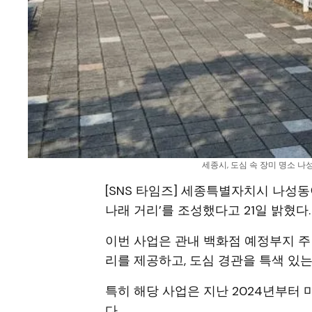
세종시, 도심 속 장미 명소 나
[SNS 타임즈] 세종특별자치시 나성동
나래 거리’를 조성했다고 21일 밝혔다.
이번 사업은 관내 백화점 예정부지 
리를 제공하고, 도심 경관을 특색 있
특히 해당 사업은 지난 2024년부터
다.