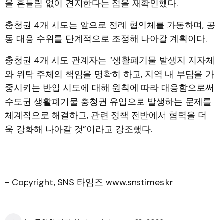
을 흔들림 없이 견지한다는 점을 재확인했다.
충청권 4개 시도는 앞으로 정례 협의체를 가동하며, 공
동 대응 수위를 단계적으로 조정해 나아갈 계획이다.
충청권 4개 시도 관계자는 “생활폐기물 발생지 지자체
와 위탁 주체의 책임을 명확히 하고, 지역 내 부담을 가
중시키는 반입 시도에 대해 원칙에 따라 대응함으로써
수도권 생활폐기물 충청권 유입으로 발생하는 문제를
체계적으로 해결하고, 관련 정책 전반에서 협력을 더
욱 강화해 나아갈 것”이라고 강조했다.
- Copyright, SNS 타임즈 www.snstimes.kr