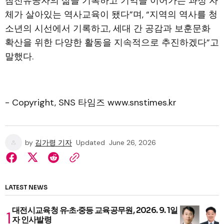
참전유공자의 삶을 기록하고 기억을 이어가는 과정 자
체가 살아있는 역사교육이 됐다”며, “지역의 역사를 청
소년의 시선에서 기록하고, 세대 간 공감과 보훈문화
확산을 위한 다양한 활동을 지속적으로 추진하겠다”고
말했다.
- Copyright, SNS 타임즈 www.snstimes.kr
by
김가령 기자
Updated
June 26, 2026
LATEST NEWS
대전시교육청 유·초·중등 교육공무원, 2026. 9. 1일
자 인사발령