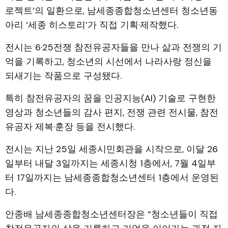
로젝트’의 일환으로, 남세종종합청소년센터 청소년동
아리 ‘세종 히스토리’가 직접 기획·제작했다.
전시는 6·25전쟁 참전유공자들을 만나 삶과 전쟁의 기
억을 기록하고, 청소년의 시선에서 나라사랑 정신을
되새기는 작품으로 구성됐다.
특히 참전유공자의 꿈을 인공지능(AI) 기술로 구현한
영상과 청소년들의 감사 편지, 전쟁 관련 전시물, 참전
유공자 제복·훈장 등을 전시했다.
전시는 지난 25일 세종시민회관을 시작으로, 이달 26
일부터 내달 3일까지는 세종시청 1층에서, 7월 4일부
터 17일까지는 남세종종합청소년센터 1층에서 운영된
다.
안종배 남세종종합청소년센터장은 “청소년들이 직접