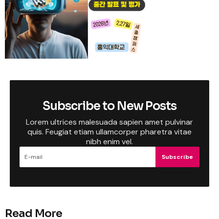
Subscribe to New Posts
Lorem ultrices malesuada sapien amet pulvinar
quis. Feugiat etiam ullamcorper pharetra vitae
nibh enim vel.
Subscribe
Read More