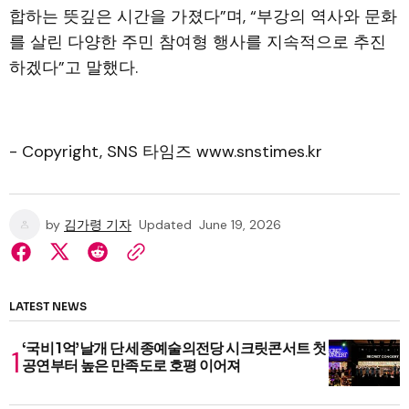
합하는 뜻깊은 시간을 가졌다”며, “부강의 역사와 문화
를 살린 다양한 주민 참여형 행사를 지속적으로 추진
하겠다”고 말했다.
- Copyright, SNS 타임즈 www.snstimes.kr
by
김가령 기자
Updated
June 19, 2026
LATEST NEWS
‘국비 1억’날개 단 세종예술의전당 시크릿콘서트 첫
공연부터 높은 만족도로 호평 이어져