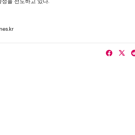
성을 선도하고 있다.
es.kr