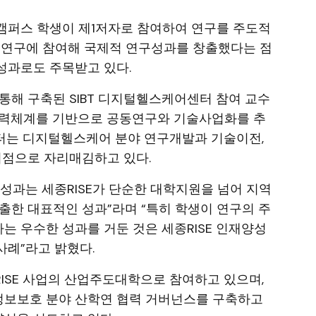
캠퍼스 학생이 제1저자로 참여하여 연구를 주도적
 연구에 참여해 국제적 연구성과를 창출했다는 점
성과로도 주목받고 있다.
 통해 구축된 SIBT 디지털헬스케어센터 참여 교수
 협력체계를 기반으로 공동연구와 기술사업화를 추
센터는 디지털헬스케어 분야 연구개발과 기술이전,
거점으로 자리매김하고 있다.
 성과는 세종RISE가 단순한 대학지원을 넘어 지역
출한 대표적인 성과”라며 “특히 학생이 연구의 주
 우수한 성과를 거둔 것은 세종RISE 인재양성
사례”라고 밝혔다.
ISE 사업의 산업주도대학으로 참여하고 있으며,
 정보보호 분야 산학연 협력 거버넌스를 구축하고