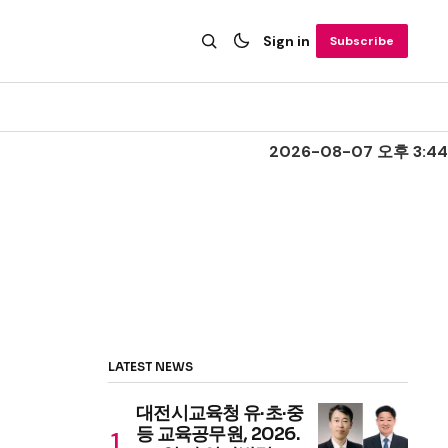
Sign in
Subscribe
2026-08-07 오후 3:44
LATEST NEWS
대전시교육청 유·초·중
등 교육공무원, 2026.