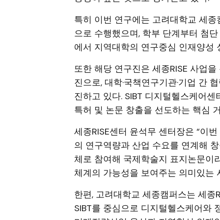
특히 이번 연구에는 고려대학교 세종
으로 수행했으며, 학부 단계부터 첨단
에서 지역대학의 연구중심 인재양성 
또한 해당 연구진은 세종RISE 사업을
진으로, 대학·국책연구기관·기업 간
진하고 있다. SIBT 디지털헬스케어
특허 및 논문 창출을 선도하는 핵심 
세종RISE센터 윤석무 센터장은 “이번
의 연구역량과 산업 수요를 연계해 창
체로 참여해 국제학술지 표지논문이라는
체계의 가능성을 보여주는 의미있는 
한편, 고려대학교 세종캠퍼스는 세종R
SIBT를 중심으로 디지털헬스케어와