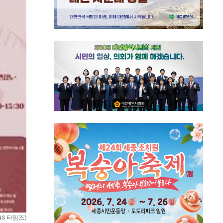
S 타임즈)