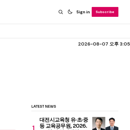
Sign in
Subscribe
2026-08-07 오후 3:05
LATEST NEWS
대전시교육청 유·초·중
등 교육공무원, 2026.