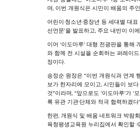
며, 이번 개원식은 시민이 배움의 주
어린이·청소년·중장년 등 세대별 대표
선언문’을 발표하고, 주요 내빈이 이에
이어 ‘이도마루’ 대형 전광판을 통해 
와 함께 전 시설을 순회하는 퍼레이
정이다.
송정순 원장은 “이번 개원식과 연계 
보가 한자리에 모이고, 시민들이 보다
것”이라며, “앞으로도 ‘이도마루’가 ‘
록 유관 기관·단체와 적극 협력하겠다”
한편, 개원식 및 배움 네트워크 박람
육청평생교육원 누리집에서 확인할 수