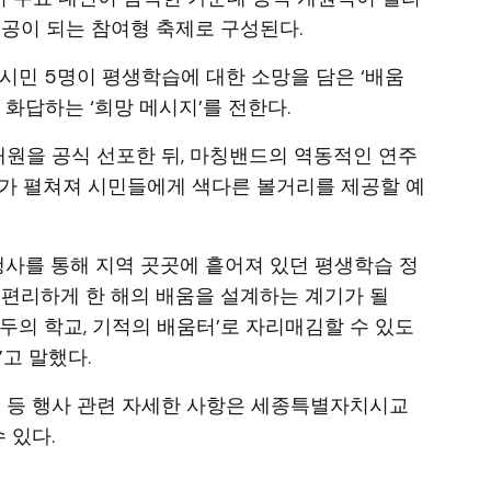
인공이 되는 참여형 축제로 구성된다.
 시민 5명이 평생학습에 대한 소망을 담은 ‘배움
 화답하는 ‘희망 메시지’를 전한다.
개원을 공식 선포한 뒤, 마칭밴드의 역동적인 연주
드가 펼쳐져 시민들에게 색다른 볼거리를 제공할 예
행사를 통해 지역 곳곳에 흩어져 있던 평생학습 정
 편리하게 한 해의 배움을 설계하는 계기가 될
모두의 학교, 기적의 배움터’로 자리매김할 수 있도
고 말했다.
회 등 행사 관련 자세한 사항은 세종특별자치시교
 있다.