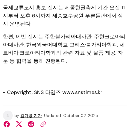
국제교류도시 홍보 전시는 세종한글축제 기간 오전 11
시부터 오후 6시까지 세종호수공원 푸른들판에서 상
시 운영된다.
한편, 이번 전시는 주한불가리아대사관, 주한크로아티
아대사관, 한국외국어대학교 그리스·불가리아학과, 세
르비아·크로아티아학과의 관련 자료 및 물품 제공, 자
문 등 협력을 통해 진행된다.
- Copyright, SNS 타임즈 www.snstimes.kr
by
김가령 기자
Updated
October 02, 2025