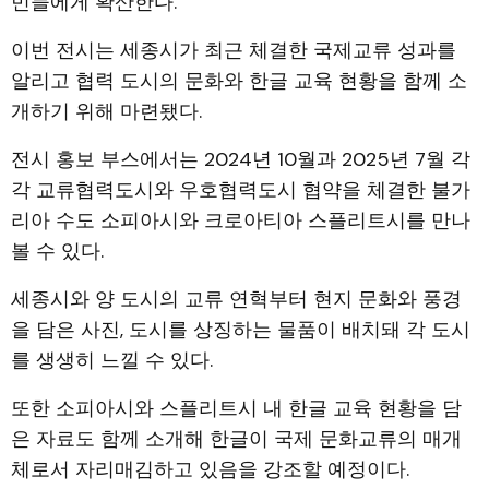
민들에게 확산한다.
이번 전시는 세종시가 최근 체결한 국제교류 성과를
알리고 협력 도시의 문화와 한글 교육 현황을 함께 소
개하기 위해 마련됐다.
전시 홍보 부스에서는 2024년 10월과 2025년 7월 각
각 교류협력도시와 우호협력도시 협약을 체결한 불가
리아 수도 소피아시와 크로아티아 스플리트시를 만나
볼 수 있다.
세종시와 양 도시의 교류 연혁부터 현지 문화와 풍경
을 담은 사진, 도시를 상징하는 물품이 배치돼 각 도시
를 생생히 느낄 수 있다.
또한 소피아시와 스플리트시 내 한글 교육 현황을 담
은 자료도 함께 소개해 한글이 국제 문화교류의 매개
체로서 자리매김하고 있음을 강조할 예정이다.