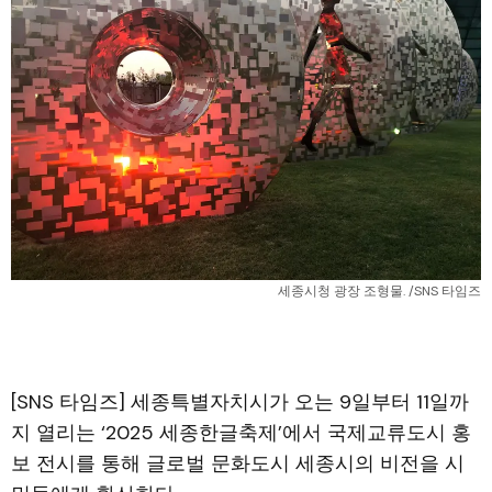
세종시청 광장 조형물. /SNS 타임즈
[SNS 타임즈] 세종특별자치시가 오는 9일부터 11일까
지 열리는 ‘2025 세종한글축제’에서 국제교류도시 홍
보 전시를 통해 글로벌 문화도시 세종시의 비전을 시