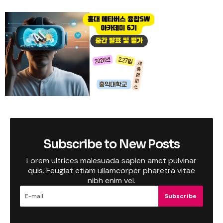
Subscribe to New Posts
Lorem ultrices malesuada sapien amet pulvinar
quis. Feugiat etiam ullamcorper pharetra vitae
nibh enim vel.
Subscribe