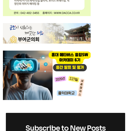
Subscribe to New Posts