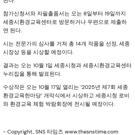
된다.
참가신청서와 자필출품서는 오는 8일부터 19일까지
세종시환경교육센터로 방문하거나 우편으로 제출하
면 된다.
시는 전문가의 심사를 거쳐 총 14개 작품을 선정, 세종
시장상 등을 시상할 예정이다.
결과는 오는 10월 1일 세종시청과 세종시환경교육센터
누리집을 통해 발표된다.
수상작은 오는 10월 17일 열리는 ‘2025년 제7회 세종
환경교육한마당’ 개막식에서 시상하고 세종시청 로비
와 환경교육 체험 박람회장에 전시될 예정이다.
- Copyright, SNS 타임즈 www.thesnstime.com