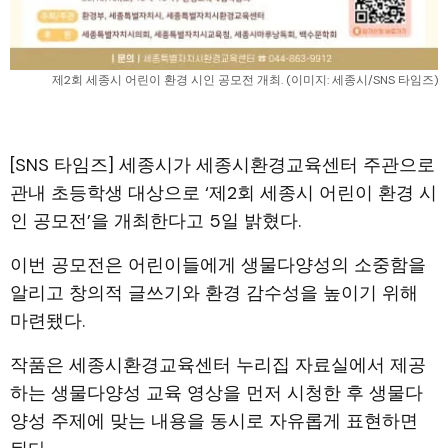
제2회 세종시 어린이 환경 시인 공모전 개최. (이미지: 세종시/SNS 타임즈)
[SNS 타임즈] 세종시가 세종시환경교육센터 주관으로
관내 초등학생 대상으로 ‘제2회 세종시 어린이 환경 시
인 공모전’을 개최한다고 5일 밝혔다.
이번 공모전은 어린이들에게 생물다양성의 소중함을
알리고 창의적 글쓰기와 환경 감수성을 높이기 위해
마련됐다.
작품은 세종시환경교육센터 누리집 자료실에서 제공
하는 생물다양성 교육 영상을 먼저 시청한 후 생물다
양성 주제에 맞는 내용을 동시로 자유롭게 표현하면