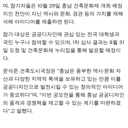
며, 참가자들은 10월 29일 충남 건축문화제 개최 예정
지인 천안이 지닌 역사와 문화, 경관 등의 가치를 재해
석해 아이디어를 제출하면 된다.
참가 대상은 공공디자인에 관심 있는 전국 대학생과
국민 누구나 참여할 수 있으며, 1차 심사 결과는 8월 31
일 도청 및 건축문화제 누리집을 통해 발표할 예정이
다.
문석준 건축도시국장은 “충남은 풍부한 역사·문화 자
산과 다양한 지역적 특색을 보유하고 있는 만큼 이를
공공디자인으로 발전시킬 수 있는 창의적인 아이디어
가 중요하다”며, “이번 공모전을 통해 충남 공공디자인
의 품격과 경쟁력을 제고할 수 있는 계기를 마련하겠
다”고 말했다.