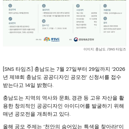
이미지: 충남도. /SNS 타임즈
[SNS 타임즈] 충남도는 7월 27일부터 29일까지 ‘2026
년 제18회 충남도 공공디자인 공모전’ 신청서를 접수
받는다고 14일 밝혔다.
충남도는 지역의 역사와 문화, 경관 등 고유 자산을 활
용한 창의적인 공공디자인 아이디어를 발굴하기 위해
매년 공모전을 개최하고 있다.
올해 공모 주제는 ‘천안의 숨어있는 특색을 찾아라!’이