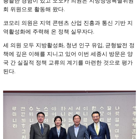
총괄한 경험이 있고 오오카 의원은 지방창생특별위원
회 위원으로 활동해 왔다.
코모리 의원은 지역 콘텐츠 산업 진흥과 통신 기반 지
역활성화에 주력해 온 정책 실무자다.
세 의원 모두 지방활성화, 청년 인구 유입, 균형발전 정
책에 깊은 이해를 지니고 있어 이번 세종시 방문은 양
국 간 실질적 정책 교류의 계기를 마련한 것으로 평가
된다.