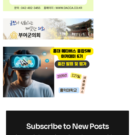
Subscribe to New Posts