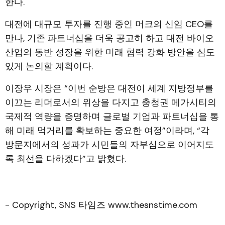
한다.
대전에 대규모 투자를 진행 중인 머크의 신임 CEO를
만나, 기존 파트너십을 더욱 공고히 하고 대전 바이오
산업의 동반 성장을 위한 미래 협력 강화 방안을 심도
있게 논의할 계획이다.
이장우 시장은 “이번 순방은 대전이 세계 지방정부를
이끄는 리더로서의 위상을 다지고 충청권 메가시티의
국제적 역량을 증명하며 글로벌 기업과 파트너십을 통
해 미래 먹거리를 확보하는 중요한 여정”이라며, “각
방문지에서의 성과가 시민들의 자부심으로 이어지도
록 최선을 다하겠다”고 밝혔다.
- Copyright, SNS 타임즈 www.thesnstime.com