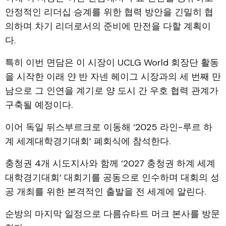
안정적인 리더십 승계를 위한 협력 방안을 긴밀히 협
의하며 차기 리더로서의 준비에 만전을 다할 계획이
다.
특히 이번 면담은 이 시장이 UCLG World 회장단 활동
을 시작한 이래 얀 반 자넨 헤이그 시장과의 세 번째 만
남으로 그 인연을 계기로 양 도시 간 우호 협력 관계가
구축될 예정이다.
이어 독일 뒤스부르크로 이동해 ‘2025 라인-루르 하
계 세계대학경기대회’ 폐회식에 참석한다.
충청권 4개 시도지사와 함께 ‘2027 충청권 하계 세계
대학경기대회’ 대회기를 공동으로 인수하며 대회의 성
공 개최를 위한 본격적인 출발을 전 세계에 알린다.
순방의 마지막 일정으로 다름슈타트 머크 본사를 방문