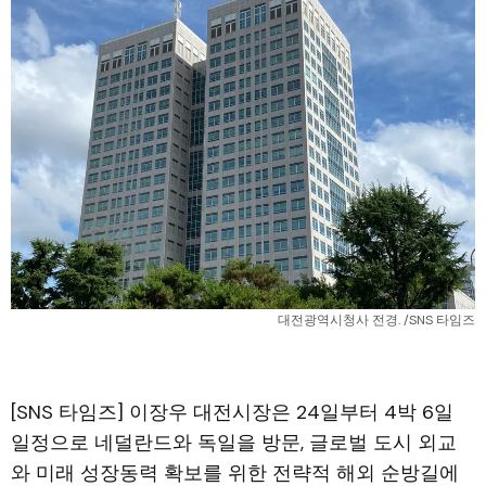
대전광역시청사 전경. /SNS 타임즈
[SNS 타임즈] 이장우 대전시장은 24일부터 4박 6일
일정으로 네덜란드와 독일을 방문, 글로벌 도시 외교
와 미래 성장동력 확보를 위한 전략적 해외 순방길에