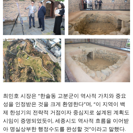
최민호 시장은 “한솔동 고분군이 역사적 가치와 중요
성을 인정받은 것을 크게 환영한다”며, “이 지역이 백
제 한성기의 전략적 거점이자 중심지로 설계된 계획도
시임이 증명되었듯이, 세종시도 역사적 흐름을 이어받
아 명실상부한 행정수도를 완성할 것”이라고 말했다.