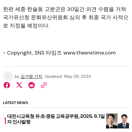
한편 세종 한솔동 고분군은 30일간 의견 수렴을 거쳐
국가유산청 문화유산위원회 심의 후 최종 국가 사적으
로 지정될 예정이다.
- Copyright, SNS 타임즈 www.thesnstime.com
by
김가령 기자
Updated
May 29, 2025
LATEST NEWS
대전시교육청 유·초·중등 교육공무원, 2026. 9. 1일
자 인사발령