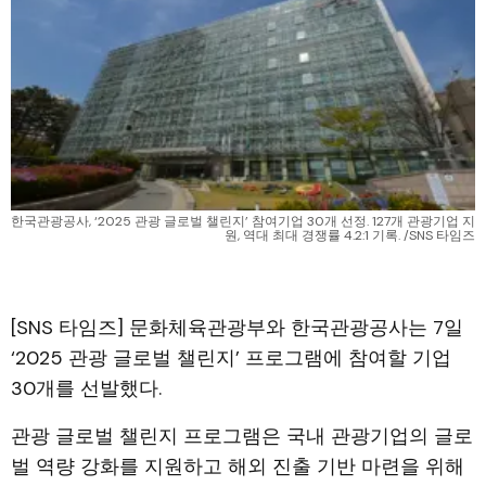
한국관광공사, ‘2025 관광 글로벌 챌린지’ 참여기업 30개 선정. 127개 관광기업 지
원, 역대 최대 경쟁률 4.2:1 기록. /SNS 타임즈
[SNS 타임즈] 문화체육관광부와 한국관광공사는 7일
‘2025 관광 글로벌 챌린지’ 프로그램에 참여할 기업
30개를 선발했다.
관광 글로벌 챌린지 프로그램은 국내 관광기업의 글로
벌 역량 강화를 지원하고 해외 진출 기반 마련을 위해