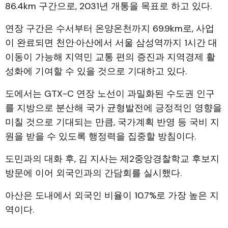
86.4km 구간으로, 2031년 개통을 목표로 하고 있다.
연장 구간은 수서부터 온양온천까지 69.9km로, 사업
이 완료되면 천안·아산에서 서울 삼성역까지 1시간 대
이동이 가능해 지역민 교통 편의 증진과 지역경제 활
성화에 기여할 수 있을 것으로 기대하고 있다.
도에서는 GTX-C 연장 노선이 과밀화된 수도권 인구
를 지방으로 분산해 국가 균형발전에 긍정적인 영향을
미칠 것으로 기대되는 만큼, 국가계획 반영 등 국비 지
원을 받을 수 있도록 행정력을 집중할 방침이다.
도민과의 대화 후, 김 지사는 제2중앙경찰학교 후보지
방문에 이어 외국인과의 간담회를 실시했다.
아산은 도내에서 외국인 비율이 10.7%로 가장 높은 지
역이다.