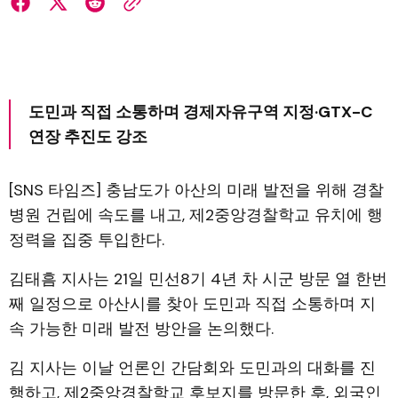
도민과 직접 소통하며 경제자유구역 지정·GTX-C
연장 추진도 강조
[SNS 타임즈] 충남도가 아산의 미래 발전을 위해 경찰
병원 건립에 속도를 내고, 제2중앙경찰학교 유치에 행
정력을 집중 투입한다.
김태흠 지사는 21일 민선8기 4년 차 시군 방문 열 한번
째 일정으로 아산시를 찾아 도민과 직접 소통하며 지
속 가능한 미래 발전 방안을 논의했다.
김 지사는 이날 언론인 간담회와 도민과의 대화를 진
행하고, 제2중앙경찰학교 후보지를 방문한 후, 외국인