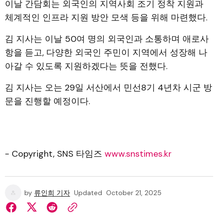
이날 간담회는 외국인의 지역사회 조기 정착 지원과
체계적인 인프라 지원 방안 모색 등을 위해 마련했다.
김 지사는 이날 50여 명의 외국인과 소통하며 애로사
항을 듣고, 다양한 외국인 주민이 지역에서 성장해 나
아갈 수 있도록 지원하겠다는 뜻을 전했다.
김 지사는 오는 29일 서산에서 민선8기 4년차 시군 방
문을 진행할 예정이다.
- Copyright, SNS 타임즈
www.snstimes.kr
by
류인희 기자
Updated
October 21, 2025