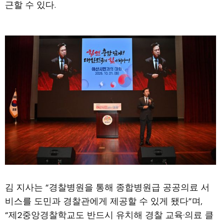
근할 수 있다.
김 지사는 “경찰병원을 통해 종합병원급 공공의료 서
비스를 도민과 경찰관에게 제공할 수 있게 됐다”며,
“제2중앙경찰학교도 반드시 유치해 경찰 교육·의료 클