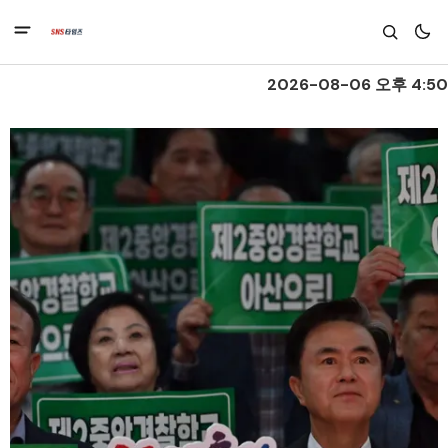
2026-08-06 오후 4:50