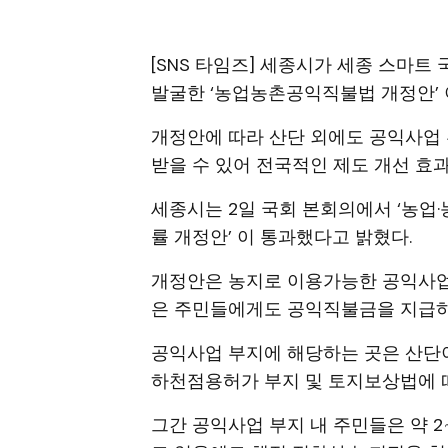
[SNS 타임즈] 세종시가 세종 스마트
발굴한 ‘농업농촌공익직불법 개정안’ 
개정안에 따라 산단 외에도 공익사업 
받을 수 있어 전국적인 제도 개선 효
세종시는 2일 국회 본회의에서 ‘농업
률 개정안’ 이 통과했다고 밝혔다.
개정안은 농지로 이용가능한 공익사업
은 주민들에게도 공익직불금을 지급하
공익사업 부지에 해당하는 곳은 산단이
하천점용허가 부지 및 토지보상법에 
그간 공익사업 부지 내 주민들은 약 