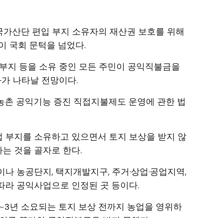
 국가산단 편입 부지 소유자의 재산권 보호를 위해
이 국회 문턱을 넘었다.
부지 등을 소유 중인 모든 주민이 공익직불금을
과가 나타날 전망이다.
·농촌 공익기능 증진 직접지불제도 운영에 관한 법
 부지를 소유하고 있으면서 토지 보상을 받지 않
는 것을 골자로 한다.
나 농공단지, 택지개발지구, 주거·상업·공업지역,
따라 공익사업으로 인정된 곳 등이다.
2∼3년 소요되는 토지 보상 전까지 농업을 영위하