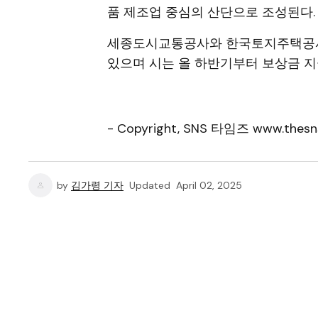
품 제조업 중심의 산단으로 조성된다.
세종도시교통공사와 한국토지주택공사가
있으며 시는 올 하반기부터 보상금 지
- Copyright, SNS 타임즈 www.thesn
by
김가령 기자
Updated
April 02, 2025