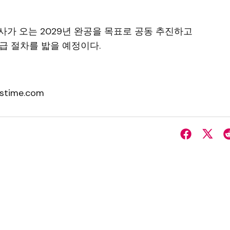
 오는 2029년 완공을 목표로 공동 추진하고
급 절차를 밟을 예정이다.
stime.com