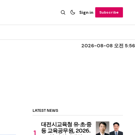
Sign in
Subscribe
2026-08-08 오전 5:56
LATEST NEWS
대전시교육청 유·초·중
등 교육공무원, 2026.