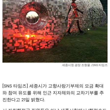
세종시청 광장 조형물. /SNS 타임즈
[SNS 타임즈] 세종시가 고향사랑기부제의 모금 확대
와 참여 유도를 위해 인근 지자체와의 교차기부를 추
진한다고 21일 밝혔다.