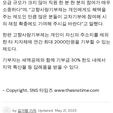
모금 규모가 크지 않아 직원 한 분 한 분의 참여가 매우
소중하다”며, “고향사랑기부제는 개인에게도 혜택을
주는 제도인 만큼 많은 분들이 교차기부에 참여해 시
의 재정 확충에도 기여해 주시길 바란다”고 말했다.
한편 고향사랑기부제는 개인이 자신의 주소지를 제외
한 타 지자체에 연간 최대 2000만원을 기부할 수 있는
제도다.
기부자는 세액공제와 함께 기부금 30% 한도 내에서
지역 특산물 등 답례품을 받을 수 있다.
- Copyright, SNS 타임즈 www.thesnstime.com
by
김가령 기자
Updated
May 21, 2025