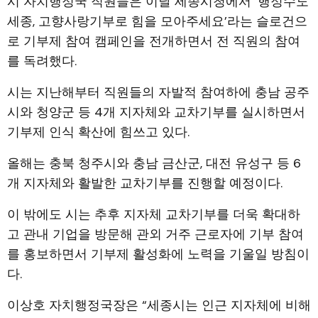
시 자치행정국 직원들은 이날 세종시청에서 ‘행정수도
세종, 고향사랑기부로 힘을 모아주세요’라는 슬로건으
로 기부제 참여 캠페인을 전개하면서 전 직원의 참여
를 독려했다.
시는 지난해부터 직원들의 자발적 참여하에 충남 공주
시와 청양군 등 4개 지자체와 교차기부를 실시하면서
기부제 인식 확산에 힘쓰고 있다.
올해는 충북 청주시와 충남 금산군, 대전 유성구 등 6
개 지자체와 활발한 교차기부를 진행할 예정이다.
이 밖에도 시는 추후 지자체 교차기부를 더욱 확대하
고 관내 기업을 방문해 관외 거주 근로자에 기부 참여
를 홍보하면서 기부제 활성화에 노력을 기울일 방침이
다.
이상호 자치행정국장은 “세종시는 인근 지자체에 비해