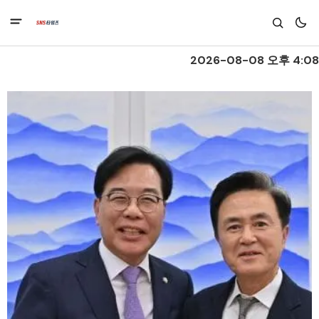
2026-08-08 오후 4:08