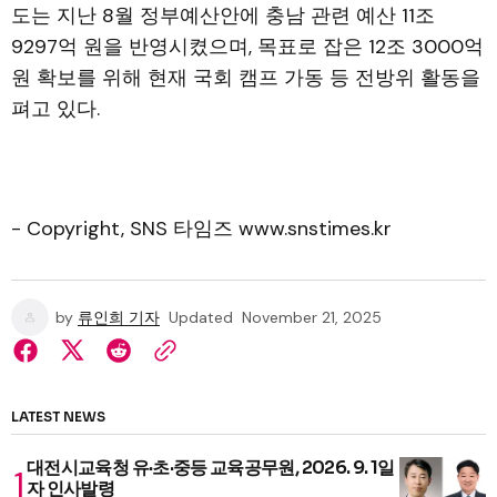
도는 지난 8월 정부예산안에 충남 관련 예산 11조
9297억 원을 반영시켰으며, 목표로 잡은 12조 3000억
원 확보를 위해 현재 국회 캠프 가동 등 전방위 활동을
펴고 있다.
- Copyright, SNS 타임즈 www.snstimes.kr
by
류인희 기자
Updated
November 21, 2025
LATEST NEWS
대전시교육청 유·초·중등 교육공무원, 2026. 9. 1일
자 인사발령