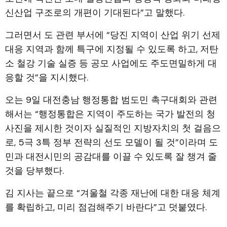
신산업 구조로의 개편이 기대된다”고 말했다.
그러면서 도 관련 부서에 “당진 지역이 산업 위기 선제
대응 지역과 함께 특구에 지정될 수 있도록 하고, 저탄
소 철강 기술 실증 등 공모 사업에도 주도면밀하게 대
응할 것”을 지시했다.
오는 9일 대전충남 행정통합 범도민 촉구대회와 관련
해서는 “행정통합은 지역이 주도하는 국가 발전의 청
사진을 제시한 것이자 실질적인 지방자치의 첫 걸음으
로, 5극 3특 정부 전략의 선도 모델이 될 것”이라며 도
민과 대전시민의 공감대를 이끌 수 있도록 잘 챙겨 줄
것을 당부했다.
김 지사는 끝으로 “겨울철 각종 재난에 대한 대응 체계
를 확립하고, 미리 점검해주기 바란다”고 덧붙였다.