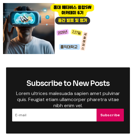
Subscribe to New Posts
Lorem ultrices malesuada sapien amet pulvinar
quis. Feugiat etiam ullamcorper pharetra vitae
nibh enim vel.
Subscribe