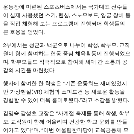
운동장에 마련된 스포츠버스에서는 국가대표 선수들
이 실제 사용했던 스키, 펜싱, 스노우보드, 양궁 장비 등
을 직접 체험해 보는 프로그램이 진행되어 학생들의
큰 호응을 얻었다.
2부에서는 청군과 백군으로 나누어 학생, 학부모, 교직
원이 함께 참여하는 협동 중심 체육활동이 진행되었으
며, 학부모들도 적극적으로 참여해 세대 간 소통과 공
감의 시간을 마련했다.
행사에 참여한 한 학생은 “기존 운동회도 재미있었지
만 가상현실(VR) 체험과 스피드건 등 새로운 활동을
경험할 수 있어 더욱 흥미로웠다.”라고 소감을 밝혔다.
김명숙 감성초 교장은 “사계절 축제를 통해 학생, 학부
모, 교직원이 함께 어울리며 건강한 학교 문화를 만들
어가고 있다”며, “이번 어울림한마당이 교육공동체 모