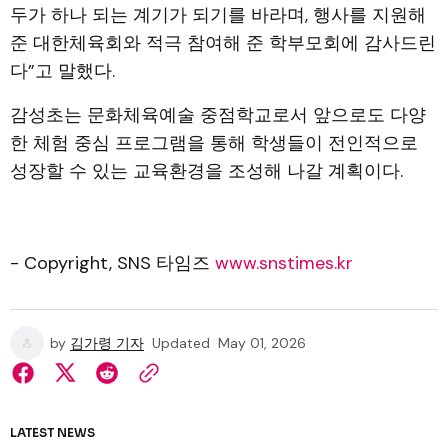
두가 하나 되는 계기가 되기를 바라며, 행사를 지원해
준 대한체육회와 적극 참여해 준 학부모회에 감사드린
다”고 말했다.
감성초는 문화체육예술 중점학교로서 앞으로도 다양
한 체험 중심 프로그램을 통해 학생들이 전인적으로
성장할 수 있는 교육환경을 조성해 나갈 계획이다.
- Copyright, SNS 타임즈
www.snstimes.kr
by
김가령 기자
Updated
May 01, 2026
LATEST NEWS