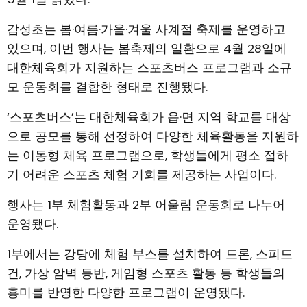
감성초는 봄·여름·가을·겨울 사계절 축제를 운영하고
있으며, 이번 행사는 봄축제의 일환으로 4월 28일에
대한체육회가 지원하는 스포츠버스 프로그램과 소규
모 운동회를 결합한 형태로 진행됐다.
‘스포츠버스’는 대한체육회가 읍·면 지역 학교를 대상
으로 공모를 통해 선정하여 다양한 체육활동을 지원하
는 이동형 체육 프로그램으로, 학생들에게 평소 접하
기 어려운 스포츠 체험 기회를 제공하는 사업이다.
행사는 1부 체험활동과 2부 어울림 운동회로 나누어
운영됐다.
1부에서는 강당에 체험 부스를 설치하여 드론, 스피드
건, 가상 암벽 등반, 게임형 스포츠 활동 등 학생들의
흥미를 반영한 다양한 프로그램이 운영됐다.