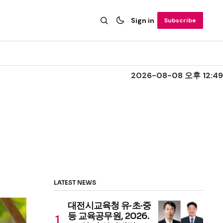
Sign in
Subscribe
2026-08-08 오후 12:49
LATEST NEWS
대전시교육청 유·초·중
등 교육공무원, 2026.