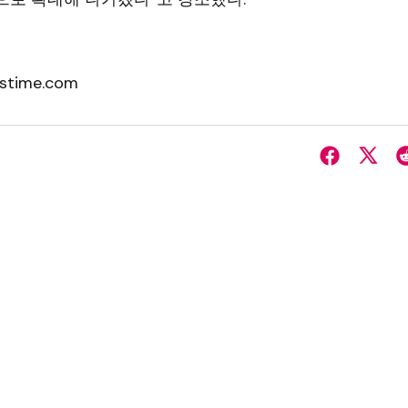
stime.com