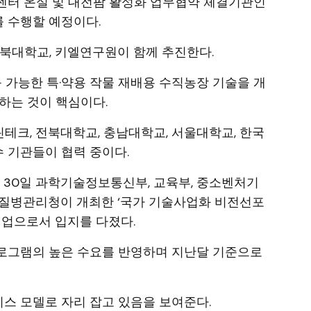
센터 온실 및 대전팜 활성화 업무협약 체결기관인
 수행할 예정이다.
전북대학교, 키엘연구원이 함께 추진한다.
응 가능한 특·약용 작물 재배용 수직농장 기술을 개
하는 것이 핵심이다.
테크, 전북대학교, 충남대학교, 서울대학교, 한국
수 기관들이 협력 중이다.
 30일 과학기술정보통신부, 교육부, 중소벤처기
 질병관리청이 개최한 ‘국가 기술사업화 비전선포
기업으로서 입지를 다졌다.
로그램의 높은 수요를 반영하며 지난달 기준으로
스 모델로 자리 잡고 있음을 보여준다.