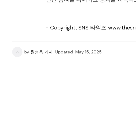
- Copyright, SNS 타임즈 www.thesn
by
원성욱 기자
Updated
May 15, 2025