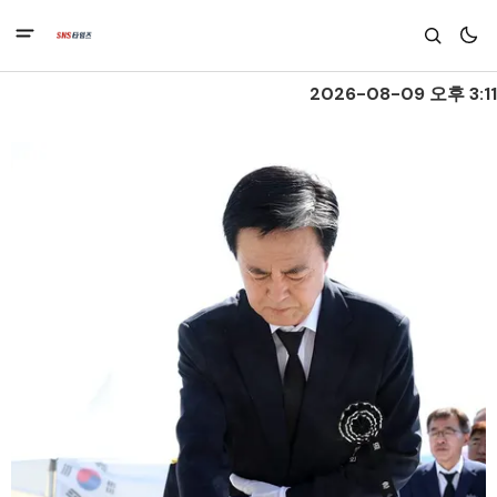
2026-08-09 오후 3:11