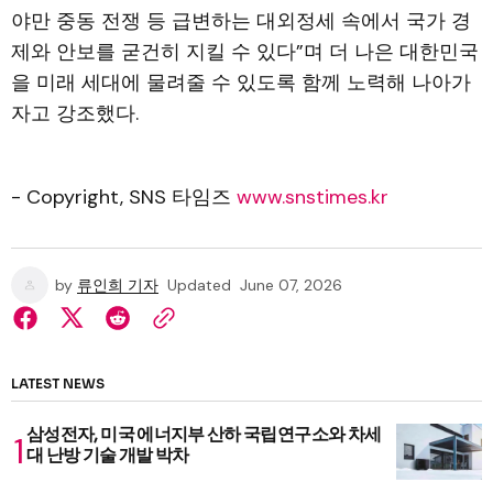
야만 중동 전쟁 등 급변하는 대외정세 속에서 국가 경
제와 안보를 굳건히 지킬 수 있다”며 더 나은 대한민국
을 미래 세대에 물려줄 수 있도록 함께 노력해 나아가
자고 강조했다.
- Copyright, SNS 타임즈
www.snstimes.kr
by
류인희 기자
Updated
June 07, 2026
LATEST NEWS
삼성전자, 미국 에너지부 산하 국립연구소와 차세
대 난방 기술 개발 박차