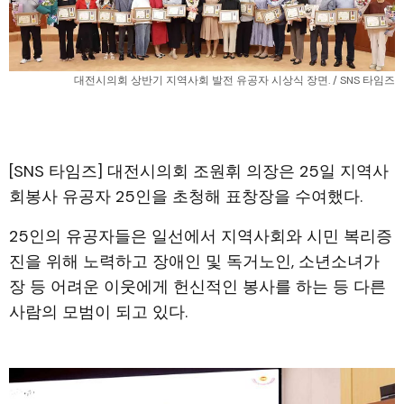
대전시의회 상반기 지역사회 발전 유공자 시상식 장면. / SNS 타임즈
[SNS 타임즈] 대전시의회 조원휘 의장은 25일 지역사
회봉사 유공자 25인을 초청해 표창장을 수여했다.
25인의 유공자들은 일선에서 지역사회와 시민 복리증
진을 위해 노력하고 장애인 및 독거노인, 소년소녀가
장 등 어려운 이웃에게 헌신적인 봉사를 하는 등 다른
사람의 모범이 되고 있다.