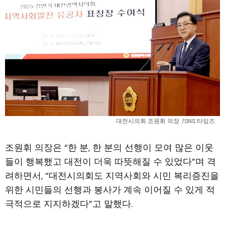
대전시의회 조원휘 의장. /SNS 타임즈
조원휘 의장은 “한 분, 한 분의 선행이 모여 많은 이웃
들이 행복했고 대전이 더욱 따뜻해질 수 있었다”며 격
려하면서, “대전시의회도 지역사회와 시민 복리증진을
위한 시민들의 선행과 봉사가 계속 이어질 수 있게 적
극적으로 지지하겠다”고 말했다.