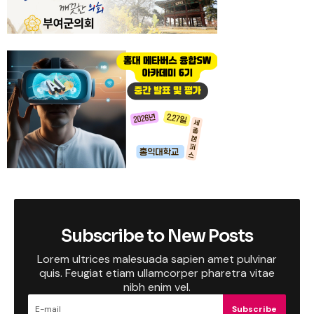
Subscribe to New Posts
Lorem ultrices malesuada sapien amet pulvinar
quis. Feugiat etiam ullamcorper pharetra vitae
nibh enim vel.
Subscribe