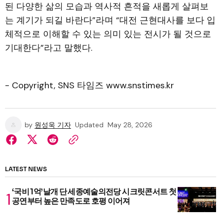
된 다양한 삶의 모습과 역사적 흔적을 새롭게 살펴보
는 계기가 되길 바란다”라며 “대전 근현대사를 보다 입
체적으로 이해할 수 있는 의미 있는 전시가 될 것으로
기대한다”라고 말했다.
- Copyright, SNS 타임즈 www.snstimes.kr
by
원성욱 기자
Updated
May 28, 2026
LATEST NEWS
‘국비 1억’날개 단 세종예술의전당 시크릿콘서트 첫
공연부터 높은 만족도로 호평 이어져