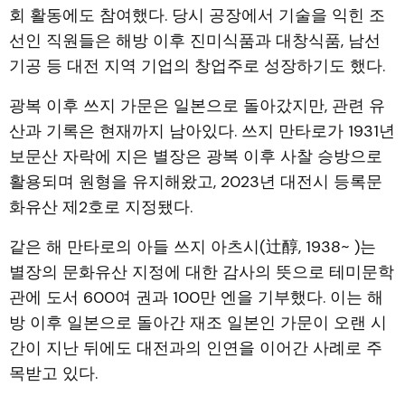
회 활동에도 참여했다. 당시 공장에서 기술을 익힌 조
선인 직원들은 해방 이후 진미식품과 대창식품, 남선
기공 등 대전 지역 기업의 창업주로 성장하기도 했다.
광복 이후 쓰지 가문은 일본으로 돌아갔지만, 관련 유
산과 기록은 현재까지 남아있다. 쓰지 만타로가 1931년
보문산 자락에 지은 별장은 광복 이후 사찰 승방으로
활용되며 원형을 유지해왔고, 2023년 대전시 등록문
화유산 제2호로 지정됐다.
같은 해 만타로의 아들 쓰지 아츠시(辻醇, 1938~ )는
별장의 문화유산 지정에 대한 감사의 뜻으로 테미문학
관에 도서 600여 권과 100만 엔을 기부했다. 이는 해
방 이후 일본으로 돌아간 재조 일본인 가문이 오랜 시
간이 지난 뒤에도 대전과의 인연을 이어간 사례로 주
목받고 있다.