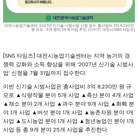
대전시농업기술센터, 2027년 신기술 시범사업 신청 접수. 총사업비 3억 8,230만 
원 규모… 9개 분야 25개 사업 추진. (이미지: 대전시/SNS 타임즈)
[SNS 타임즈] 대전시농업기술센터는 지역 농가의 경
쟁력 강화와 소득 향상을 위해 ‘2027년 신기술 시범사
업’ 신청을 7월 31일까지 접수한다.
이번 신기술 시범사업은 총사업비 3억 8,230만 원 규
모로 ▲식량작물 분야 5개 사업 ▲축산 분야 4개 사업
▲채소 분야 2개 사업 ▲과수 분야 9개 사업 ▲화훼 분
야 1개 사업 ▲버섯 분야 1개 사업 ▲농촌자원 분야 1개
사업 ▲도시농업 분야 1개 사업 ▲청년농업인 분야 1개
사업 등 총 9개 분야 25개 사업을 추진한다.