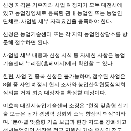
신청 자격은 거주지와 사업 예정지가 모두 대전시에
있고 농업경영체로 등록된 관내 농업인 또는 농업인
단체로, 사업별 세부 자격요건을 충족해야 한다.
신청은 농업기술센터 또는 각 지역 농업인상담소를 방
문해 접수하면 된다.
사업별 세부 내용과 신청 서식 등 자세한 사항은 농업
기술센터 누리집(홈페이지)에서 확인할 수 있다.
한편, 사업 간 중복 신청은 불가능하며, 접수된 사업은
8월 중 사업 예정지 현지 조사와 농업산학협동심의회
심의를 거쳐 최종 대상자를 확정할 예정이다.
이효숙 대전시농업기술센터 소장은 “현장 맞춤형 신기
술 보급은 농가 경쟁력 강화와 소득 향상의 핵심”이라
며, “분야별 맞춤형 기술 보급과 현장 지도를 강화하고
청년농업인의 성장을 적극 지원해 기술 중심의 젊고