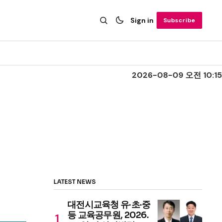
Sign in
Subscribe
2026-08-09 오전 10:15
LATEST NEWS
대전시교육청 유·초·중
등 교육공무원, 2026.