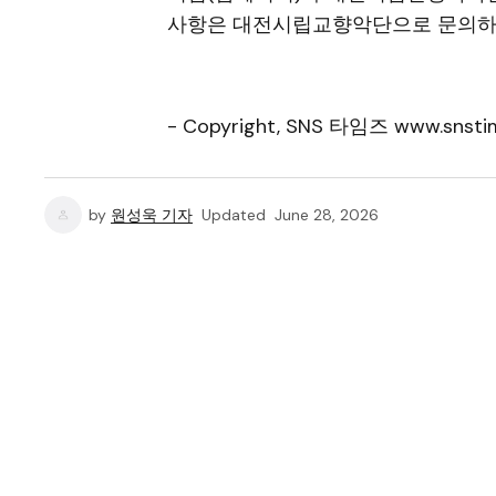
사항은 대전시립교향악단으로 문의하
- Copyright, SNS 타임즈 www.snstim
by
원성욱 기자
Updated
June 28, 2026