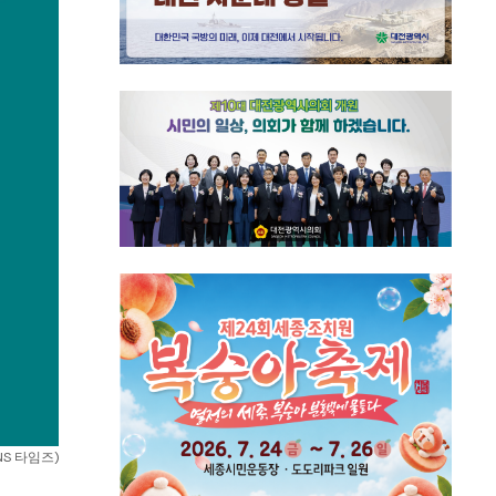
NS 타임즈)