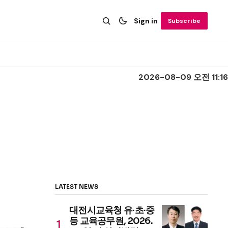
Sign in
Subscribe
2026-08-09 오전 11:16
LATEST NEWS
대전시교육청 유·초·중
등 교육공무원, 2026.