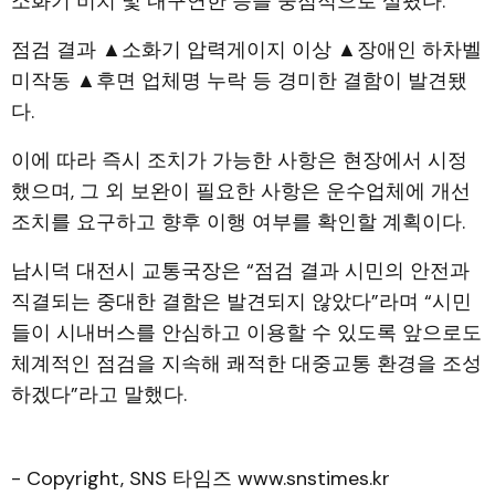
소화기 비치 및 내구연한 등을 중점적으로 살폈다.
점검 결과 ▲소화기 압력게이지 이상 ▲장애인 하차벨
미작동 ▲후면 업체명 누락 등 경미한 결함이 발견됐
다.
이에 따라 즉시 조치가 가능한 사항은 현장에서 시정
했으며, 그 외 보완이 필요한 사항은 운수업체에 개선
조치를 요구하고 향후 이행 여부를 확인할 계획이다.
남시덕 대전시 교통국장은 “점검 결과 시민의 안전과
직결되는 중대한 결함은 발견되지 않았다”라며 “시민
들이 시내버스를 안심하고 이용할 수 있도록 앞으로도
체계적인 점검을 지속해 쾌적한 대중교통 환경을 조성
하겠다”라고 말했다.
- Copyright, SNS 타임즈 www.snstimes.kr