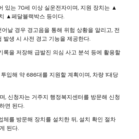
 있는 70세 이상 실운전자이며, 지원 장치는 ▲
 ▲페달블랙박스 등이다.
날 경우 경고음을 통해 위험 상황을 알리고, 전
발생 시 사전 경고 기능을 제공한다.
기록을 저장해 급발진 의심 사고 분석 등에 활용할
 투입해 약 686대를 지원할 계획이며, 차량 1대당
이며, 신청자는 거주지 행정복지센터를 방문해 신청
하면 된다.
체를 방문해 장치를 설치한 뒤, 설치 확인 절차
게 된다.