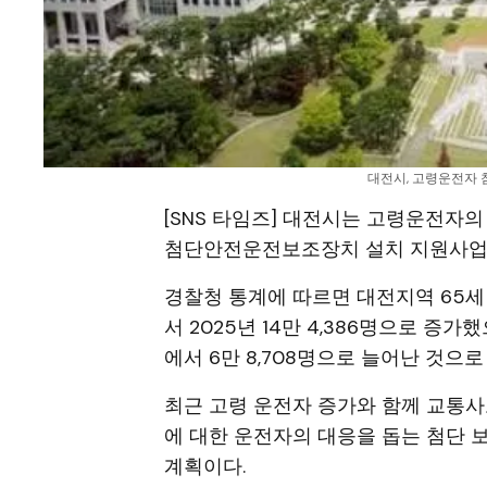
대전시, 고령운전자 첨
[SNS 타임즈] 대전시는 고령운전자
첨단안전운전보조장치 설치 지원사업을
경찰청 통계에 따르면 대전지역 65세 
서 2025년 14만 4,386명으로 증가
에서 6만 8,708명으로 늘어난 것으로
최근 고령 운전자 증가와 함께 교통사
에 대한 운전자의 대응을 돕는 첨단 
계획이다.