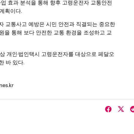
사업 효과 분석을 통해 향후 고령운전자 교통안전
계획이다.
자 교통사고 예방은 시민 안전과 직결되는 중요한
원을 통해 보다 안전한 교통 환경을 조성하고 교
 이상 개인·법인택시 고령운전자를 대상으로 페달오
 바 있다.
es.kr