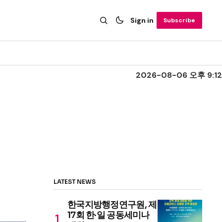
Sign in
Subscribe
2026-08-06 오후 9:12
LATEST NEWS
한국지방행정연구원, 제
17회 한·일 공동세미나