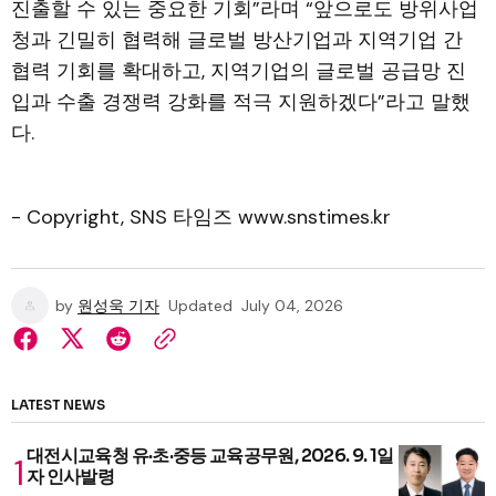
진출할 수 있는 중요한 기회”라며 “앞으로도 방위사업
청과 긴밀히 협력해 글로벌 방산기업과 지역기업 간
협력 기회를 확대하고, 지역기업의 글로벌 공급망 진
입과 수출 경쟁력 강화를 적극 지원하겠다”라고 말했
다.
- Copyright, SNS 타임즈 www.snstimes.kr
by
원성욱 기자
Updated
July 04, 2026
LATEST NEWS
대전시교육청 유·초·중등 교육공무원, 2026. 9. 1일
자 인사발령