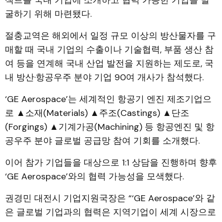
굴하기 위해 마련됐다.
절충교역은 해외에서 일정 규모 이상의 방산물자를 구
매할 때 국내 기업의 수출이나 기술협력, 부품 생산 참
여 등을 연계해 국내 산업 발전을 지원하는 제도로, 국
내 방산·항공우주 분야 기업 90여 개사가 참석했다.
‘GE Aerospace’는 세계적인 항공기 엔진 제조기업으
로 ▲소재(Materials) ▲주조(Castings) ▲단조
(Forgings) ▲기계가공(Machining) 등 항공엔진 및 항
공우주 분야 글로벌 공급망 참여 기회를 소개했다.
이어 참가 기업들을 대상으로 1:1 상담을 진행하며 향후
‘GE Aerospace’와의 협력 가능성을 모색했다.
권경민 대전시 기업지원국장은 “‘GE Aerospace’와 같
은 글로벌 기업과의 협력은 지역기업이 세계 시장으로