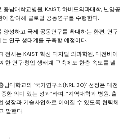
충남대학교병원, KAIST, 하버드의과대학, 난양공
기관이 참여해 글로벌 공동연구를 수행한다.
 양성하고 국제 공동연구를 확대하는 한편, 연구
는 연구 생태계를 구축할 예정이다.
로 대전시는 KAIST 혁신 디지털 의과학원, 대전바이
계한 연구·창업 생태계 구축에도 한층 속도를 낼
대학교의 ‘국가연구소(NRL 2.0)’ 선정은 대전
증한 의미 있는 성과”라며, “지역대학과 병원, 출
업 성장과 기술사업화로 이어질 수 있도록 협력체
고 말했다.