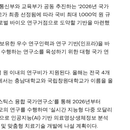
통신부와 교육부가 공동 추진하는 ‘2026년 국가
교가 최종 선정됨에 따라 국비 최대 1,000억 원 규
로벌 바이오 연구거점으로 도약할 기반을 마련했
학이 보유한 우수 연구인력과 연구 기반(인프라)을 바
 수행하는 연구소를 육성하기 위한 대형 국가 연
억 원 이내의 연구비가 지원된다. 올해는 전국 4개
에서는 충남대학교와 국립창원대학교가 이름을 올
틱스 융합 국가연구소’를 통해 2026년부터
 규모의 연구를 수행하며 ‘실시간 지능형 다중 모달리
으로 인공지능(AI) 기반 의료영상·생체정보 분석
 및 맞춤형 치료기술 개발에 나설 계획이다.