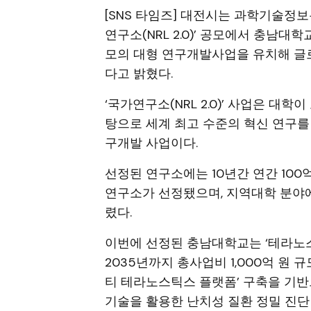
[SNS 타임즈] 대전시는 과학기술정보
연구소(NRL 2.0)’ 공모에서 충남대학
모의 대형 연구개발사업을 유치해 글
다고 밝혔다.
‘국가연구소(NRL 2.0)’ 사업은 대
탕으로 세계 최고 수준의 혁신 연구를
구개발 사업이다.
선정된 연구소에는 10년간 연간 100
연구소가 선정됐으며, 지역대학 분야
렸다.
이번에 선정된 충남대학교는 ‘테라노스
2035년까지 총사업비 1,000억 원
티 테라노스틱스 플랫폼’ 구축을 기반
기술을 활용한 난치성 질환 정밀 진단