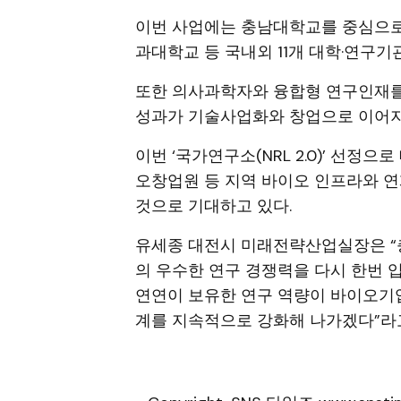
이번 사업에는 충남대학교를 중심으로 
과대학교 등 국내외 11개 대학·연구
또한 의사과학자와 융합형 연구인재를
성과가 기술사업화와 창업으로 이어지
이번 ‘국가연구소(NRL 2.0)’ 선정으
오창업원 등 지역 바이오 인프라와 연
것으로 기대하고 있다.
유세종 대전시 미래전략산업실장은 “충남
의 우수한 연구 경쟁력을 다시 한번 입
연연이 보유한 연구 역량이 바이오기
계를 지속적으로 강화해 나가겠다”라