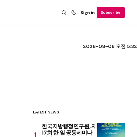
Sign in
Subscribe
2026-08-06 오전 5:32
LATEST NEWS
한국지방행정연구원, 제
17회 한·일 공동세미나