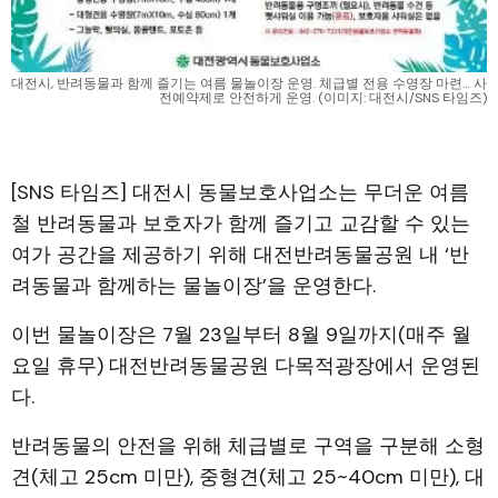
대전시, 반려동물과 함께 즐기는 여름 물놀이장 운영. 체급별 전용 수영장 마련… 사
전예약제로 안전하게 운영. (이미지: 대전시/SNS 타임즈)
[SNS 타임즈] 대전시 동물보호사업소는 무더운 여름
철 반려동물과 보호자가 함께 즐기고 교감할 수 있는
여가 공간을 제공하기 위해 대전반려동물공원 내 ‘반
려동물과 함께하는 물놀이장’을 운영한다.
이번 물놀이장은 7월 23일부터 8월 9일까지(매주 월
요일 휴무) 대전반려동물공원 다목적광장에서 운영된
다.
반려동물의 안전을 위해 체급별로 구역을 구분해 소형
견(체고 25cm 미만), 중형견(체고 25~40cm 미만), 대