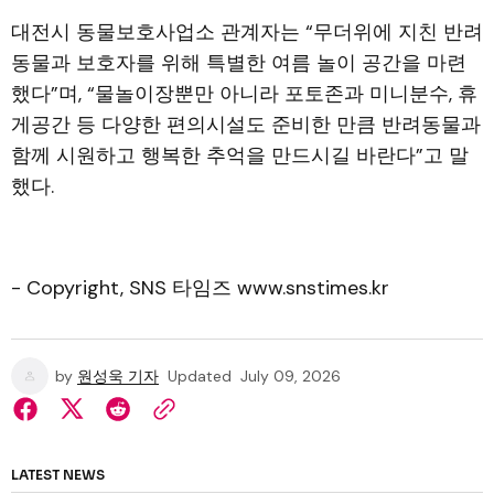
대전시 동물보호사업소 관계자는 “무더위에 지친 반려
동물과 보호자를 위해 특별한 여름 놀이 공간을 마련
했다”며, “물놀이장뿐만 아니라 포토존과 미니분수, 휴
게공간 등 다양한 편의시설도 준비한 만큼 반려동물과
함께 시원하고 행복한 추억을 만드시길 바란다”고 말
했다.
- Copyright, SNS 타임즈 www.snstimes.kr
by
원성욱 기자
Updated
July 09, 2026
LATEST NEWS