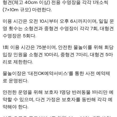
형견(체고 40cm 이상) 전용 수영장을 각각 1개소씩
(7×10m 규모) 마련한다.
이용 시간은 오전 10시부터 오후 6시까지이며, 일일 운
영 횟수는 소형견과 중형견 수영장이 각각 7회, 대형견
수영장은 5회다.
1회 이용 시간은 75분이며, 안전한 물놀이를 위해 회당
입장 인원을 소형견 10마리, 중형견 7마리, 대형견 5마
리로 제한한다.
물놀이장은 ‘대전OK예약서비스’를 통한 사전 예약제
로 운영된다.
안전한 운영을 위해 보호자 1명당 반려동물 1마리만 예
약할 수 있으며, 다견 가정은 보호자를 동반해 각각 예
약해야 한다.