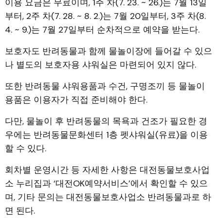
이용 요금은 무료이며, 1주 차(7. 23. ~ 26.)는 7월 13일
부터, 2주 차(7. 28. ~ 8. 2.)는 7월 20일부터, 3주 차(8.
4. ~ 9.)는 7월 27일부터 순차적으로 예약을 받는다.
보호자도 반려동물과 함께 물놀이장에 들어갈 수 있으
나 별도의 보호자용 샤워실은 마련되어 있지 않다.
또한 반려동물 샤워용품과 수건, 구명조끼 등 물놀이
용품은 이용자가 직접 준비해야 한다.
다만, 물놀이 후 반려동물의 목욕과 건조가 필요한 경
우에는 반려동물문화센터 1층 펫샤워실(유료)을 이용
할 수 있다.
회차별 운영시간 등 자세한 사항은 대전동물보호사업
소 누리집과 ‘대전OK예약서비스’에서 확인할 수 있으
며, 기타 문의는 대전동물보호사업소 반려동물과로 하
면 된다.