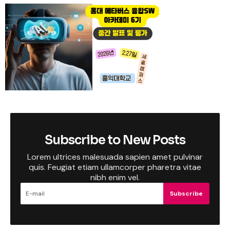
Subscribe to New Posts
Lorem ultrices malesuada sapien amet pulvinar
quis. Feugiat etiam ullamcorper pharetra vitae
nibh enim vel.
Subscribe