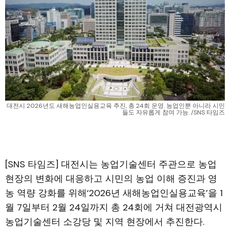
대전시 2026년도 새해농업인실용교육 추진, 총 24회 운영. 농업인뿐 아니라 시민
들도 자유롭게 참여 가능. /SNS 타임즈
[SNS 타임즈] 대전시는 농업기술센터 주관으로 농업
현장의 변화에 대응하고 시민의 농업 이해 증진과 영
농 역량 강화를 위해‘2026년 새해농업인실용교육’을 1
월 7일부터 2월 24일까지 총 24회에 거쳐 대전광역시
농업기술센터 소강당 및 지역 현장에서 추진한다.