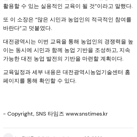
활용할 수 있는 실용적인 교육이 될 것”이라고 말했다.
또 이 소장은 “많은 시민과 농업인의 적극적인 참여를
바란다”고 덧붙였다.
대전광역시는 이번 교육을 통해 농업인의 경쟁력을 높
이는 동시에 시민과 함께 농업 기반을 조성하고, 지속
가능한 대전 농업 발전의 기반을 마련할 계획이다.
교육일정과 세부 내용은 대전광역시농업기술센터 홈
페이지를 통해 확인할 수 있다.
- Copyright, SNS 타임즈 www.snstimes.kr