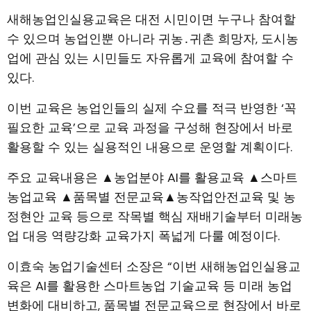
새해농업인실용교육은 대전 시민이면 누구나 참여할
수 있으며 농업인뿐 아니라 귀농․귀촌 희망자, 도시농
업에 관심 있는 시민들도 자유롭게 교육에 참여할 수
있다.
이번 교육은 농업인들의 실제 수요를 적극 반영한 ‘꼭
필요한 교육’으로 교육 과정을 구성해 현장에서 바로
활용할 수 있는 실용적인 내용으로 운영할 계획이다.
주요 교육내용은 ▲농업분야 AI를 활용교육 ▲스마트
농업교육 ▲품목별 전문교육▲농작업안전교육 및 농
정현안 교육 등으로 작목별 핵심 재배기술부터 미래농
업 대응 역량강화 교육가지 폭넓게 다룰 예정이다.
이효숙 농업기술센터 소장은 “이번 새해농업인실용교
육은 AI를 활용한 스마트농업 기술교육 등 미래 농업
변화에 대비하고, 품목별 전문교육으로 현장에서 바로