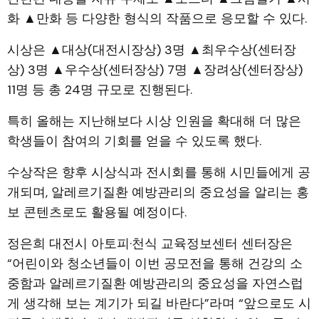
화 ▲만화 등 다양한 형식의 작품으로 응모할 수 있다.
시상은 ▲대상(대전시장상) 3명 ▲최우수상(센터장
상) 3명 ▲우수상(센터장상) 7명 ▲장려상(센터장상)
11명 등 총 24명 규모로 진행된다.
특히 올해는 지난해보다 시상 인원을 확대해 더 많은
학생들이 참여의 기회를 얻을 수 있도록 했다.
수상작은 향후 시상식과 전시회를 통해 시민들에게 공
개되며, 알레르기질환 예방관리의 중요성을 알리는 홍
보 콘텐츠로도 활용될 예정이다.
정은희 대전시 아토피·천식 교육정보센터 센터장은
“어린이와 청소년들이 이번 공모전을 통해 건강의 소
중함과 알레르기질환 예방관리의 중요성을 자연스럽
게 생각해 보는 계기가 되길 바란다”라며 “앞으로도 시