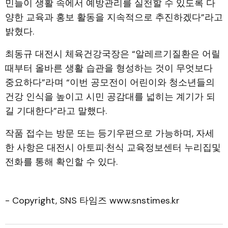
민들이 생활 속에서 예방관리를 실천할 수 있도록 다
양한 교육과 홍보 활동을 지속적으로 추진하겠다”라고
밝혔다.
최동규 대전시 체육건강국장은 “알레르기질환은 어릴
때부터 올바른 생활 습관을 형성하는 것이 무엇보다
중요하다”라며 “이번 공모전이 어린이와 청소년들의
건강 인식을 높이고 시민 공감대를 넓히는 계기가 되
길 기대한다”라고 말했다.
작품 접수는 방문 또는 등기우편으로 가능하며, 자세
한 사항은 대전시 아토피·천식 교육정보센터 누리집및
전화를 통해 확인할 수 있다.
- Copyright, SNS 타임즈 www.snstimes.kr