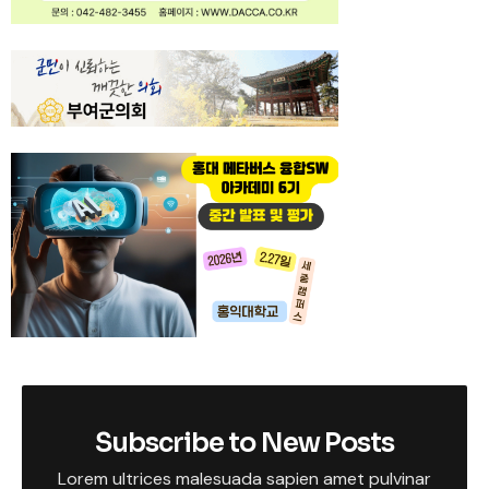
Subscribe to New Posts
Lorem ultrices malesuada sapien amet pulvinar