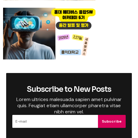
Subscribe to New Posts
Lorem ultrices malesuada sapien amet pulvinar
quis. Feugiat etiam ullamcorper pharetra vitae
nibh enim vel.
Subscribe