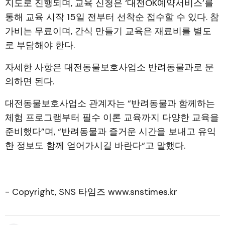
지도로 진행되며, 교육 신청은 ‘대전OK예약서비스’를
통해 교육 시작 15일 전부터 선착순 접수할 수 있다. 참
가비는 무료이며, 간식 만들기 교육은 재료비를 별도
로 부담해야 한다.
자세한 사항은 대전동물보호사업소 반려동물과로 문
의하면 된다.
대전동물보호사업소 관계자는 “반려동물과 함께하는
체험 프로그램부터 필수 이론 교육까지 다양한 교육을
준비했다”며, “반려동물과 즐거운 시간을 보내고 유익
한 정보도 함께 얻어가시길 바란다“고 말했다.
- Copyright, SNS 타임즈 www.snstimes.kr