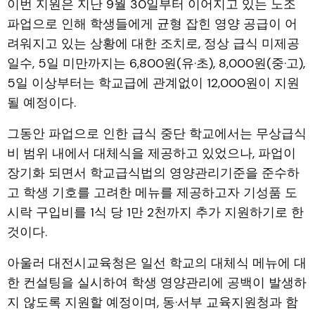
이번 지원은 지난 9월 30일부터 이어지고 있는 노조
파업으로 인해 학생들에게 균형 잡힌 영양 공급이 어
려워지고 있는 상황에 대한 조치로, 정상 급식 미제공
일수, 5일 미만까지는 6,800원(유·초), 8,000원(중·고),
5일 이상부터는 학교급에 관계없이 12,000원이 지원
될 예정이다.
그동안 파업으로 인한 급식 중단 학교에서는 무상급식
비 범위 내에서 대체식을 제공하고 있었으나, 파업이
장기화 되면서 학교급식법의 영양관리기준을 준수하
고 학생 기호를 고려한 메뉴를 제공하고자 기성품 도
시락 구입비를 1식 당 1만 2천까지 추가 지원하기로 한
것이다.
아울러 대전시교육청은 일선 학교의 대체식 메뉴에 대
한 컨설팅을 실시하여 학생 영양관리에 공백이 발생하
지 않도록 지원할 예정이며, 동·서부 교육지원청과 함