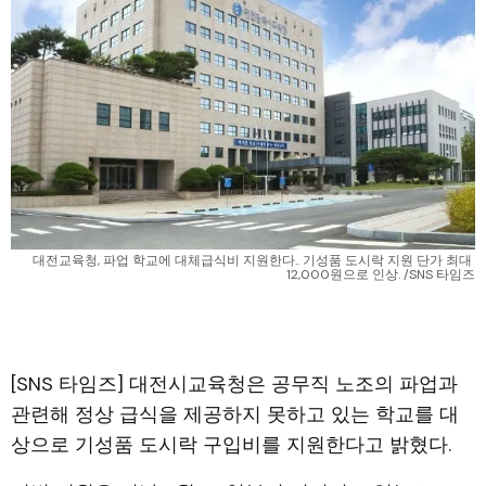
대전교육청, 파업 학교에 대체급식비 지원한다.. 기성품 도시락 지원 단가 최대 
12,000원으로 인상. /SNS 타임즈
[SNS 타임즈] 대전시교육청은 공무직 노조의 파업과
관련해 정상 급식을 제공하지 못하고 있는 학교를 대
상으로 기성품 도시락 구입비를 지원한다고 밝혔다.