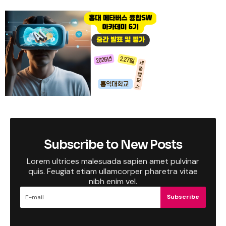
Subscribe to New Posts
Lorem ultrices malesuada sapien amet pulvinar
quis. Feugiat etiam ullamcorper pharetra vitae
nibh enim vel.
Subscribe