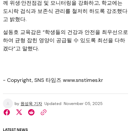
께 위생·안전점검 및 모니터링을 강화하고, 학교에는
도시락 검식과 보존식 관리를 철저히 하도록 강조했다
고 밝혔다.
설동호 교육감은 “학생들의 건강과 안전을 최우선으로
하여 균형 잡힌 영양이 공급될 수 있도록 최선을 다하
겠다”고 말했다.
- Copyright, SNS 타임즈 www.snstimes.kr
by
원성욱 기자
Updated
November 05, 2025
LATEST NEWS