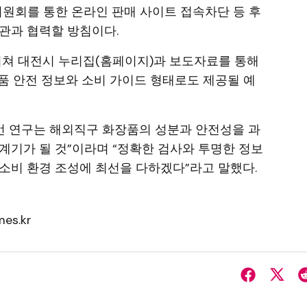
원회를 통한 온라인 판매 사이트 접속차단 등 후
관과 협력할 방침이다.
거쳐 대전시 누리집(홈페이지)과 보도자료를 통해
품 안전 정보와 소비 가이드 형태로도 제공될 예
 연구는 해외직구 화장품의 성분과 안전성을 과
계기가 될 것”이라며 “정확한 검사와 투명한 정보
소비 환경 조성에 최선을 다하겠다”라고 말했다.
es.kr