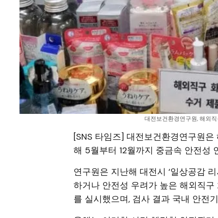
대전보건환경연구원, 해외직구 
[SNS 타임즈] 대전보건환경연구원은
해 5월부터 12월까지 중금속 안전성
연구원은 지난해 대전시 ‘일상공감 리
하거나 안전성 우려가 높은 해외직구 
를 실시했으며, 검사 결과 국내 안전기