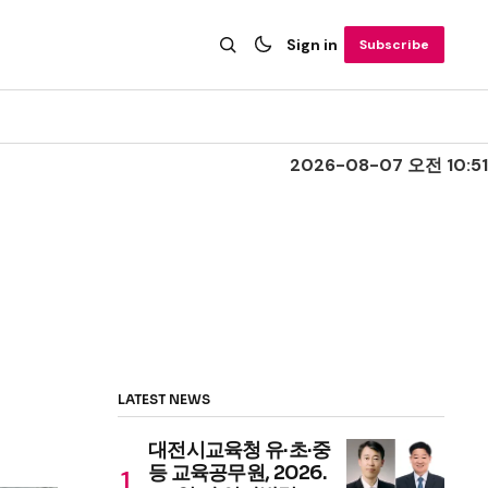
Sign in
Subscribe
2026-08-07 오전 10:51
LATEST NEWS
대전시교육청 유·초·중
등 교육공무원, 2026.