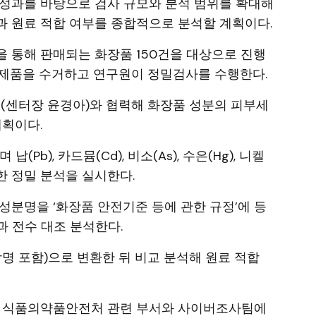
 성과를 바탕으로 검사 규모와 분석 범위를 확대해
 원료 적합 여부를 종합적으로 분석할 계획이다.
 통해 판매되는 화장품 150건을 대상으로 진행
 제품을 수거하고 연구원이 정밀검사를 수행한다.
센터장 윤경아)와 협력해 화장품 성분의 피부세
계획이다.
Pb), 카드뮴(Cd), 비소(As), 수은(Hg), 니켈
 대한 정밀 분석을 실시한다.
성분명을 ‘화장품 안전기준 등에 관한 규정’에 등
종과 전수 대조 분석한다.
학명 포함)으로 변환한 뒤 비교 분석해 원료 적합
우 식품의약품안전처 관련 부서와 사이버조사팀에