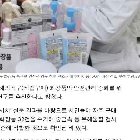
화장품 중금속 안전성 연구 착수. 색조·기초·헤어제품 150건 대상 정밀 분석 추진. /S
 해외직구(직접구매) 화장품의 안전관리 강화를 위
 연구를 추진한다고 밝혔다.
서치’ 설문 결과를 바탕으로 시민들이 자주 구매
화장품 32건을 수거해 중금속 등 유해물질 검사
준에 적합한 것으로 확인된 바 있다.