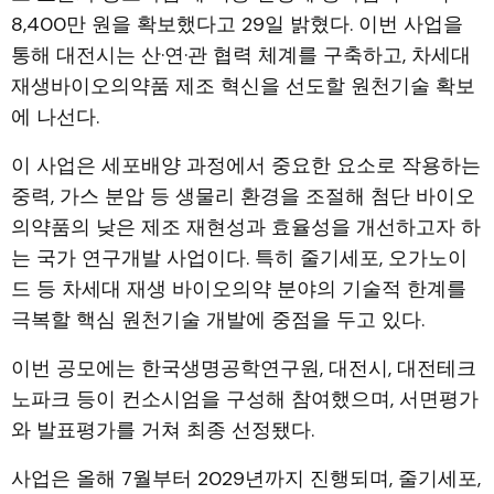
8,400만 원을 확보했다고 29일 밝혔다. 이번 사업을
통해 대전시는 산·연·관 협력 체계를 구축하고, 차세대
재생바이오의약품 제조 혁신을 선도할 원천기술 확보
에 나선다.
이 사업은 세포배양 과정에서 중요한 요소로 작용하는
중력, 가스 분압 등 생물리 환경을 조절해 첨단 바이오
의약품의 낮은 제조 재현성과 효율성을 개선하고자 하
는 국가 연구개발 사업이다. 특히 줄기세포, 오가노이
드 등 차세대 재생 바이오의약 분야의 기술적 한계를
극복할 핵심 원천기술 개발에 중점을 두고 있다.
이번 공모에는 한국생명공학연구원, 대전시, 대전테크
노파크 등이 컨소시엄을 구성해 참여했으며, 서면평가
와 발표평가를 거쳐 최종 선정됐다.
사업은 올해 7월부터 2029년까지 진행되며, 줄기세포,