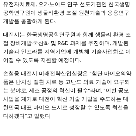
유전자치료제, 오가노이드 연구 선도기관인 한국생명
공학연구원이 생물리환경 조절 원천기술과 응용연구
개발을 총괄하게 된다.
대전시는 한국생명공학연구원과 함께 생물리 환경 조
절 장비개발·국산화 및 R&D 과제를 추진하며, 개발된
기술과 인프라를 지역기업에 개방해 기술사업화로 이
어질 수 있도록 지원할 예정이다.
손철웅 대전시 미래전략산업실장은 “첨단 바이오의약
품은 난치성 질환 치료 등 고난도 의료 기술이 요구되
는 분야로, 제조 공정의 혁신이 필수”라며, “이번 공모
사업을 계기로 대전이 혁신 기술 개발을 주도하는 대
한민국 대표 바이오 도시로 성장할 수 있도록 최선을
다하겠다”고 말했다.