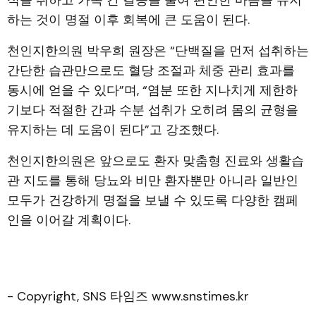
식을 취하고 가족 간 갈등을 줄여 편안한 마음을 유지
하는 것이 명절 이후 회복에 큰 도움이 된다.
천인지한의원 박우희 원장은 “단백질을 먼저 섭취하는
간단한 습관만으로도 혈당 조절과 체중 관리 효과를
동시에 얻을 수 있다”며, “염분 또한 지나치게 제한하
기보다 적절한 간과 수분 섭취가 오히려 몸의 균형을
유지하는 데 도움이 된다”고 강조했다.
천인지한의원은 앞으로도 환자 맞춤형 진료와 생활습
관 지도를 통해 당뇨와 비만 환자뿐만 아니라 일반인
모두가 건강하게 명절을 보낼 수 있도록 다양한 캠페
인을 이어갈 계획이다.
- Copyright, SNS 타임즈 www.snstimes.kr