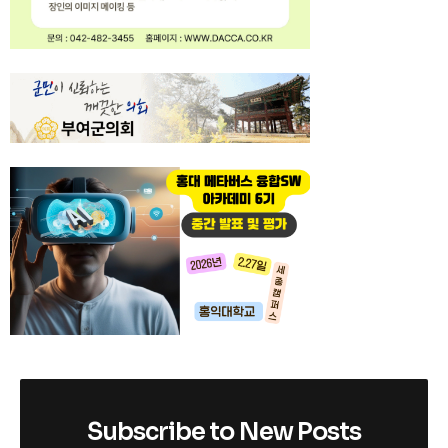
Subscribe to New Posts